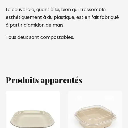
Le couvercle, quant à lui, bien qu’il ressemble
esthétiquement à du plastique, est en fait fabriqué
à partir d’amidon de maïs.
Tous deux sont compostables.
Produits apparentés