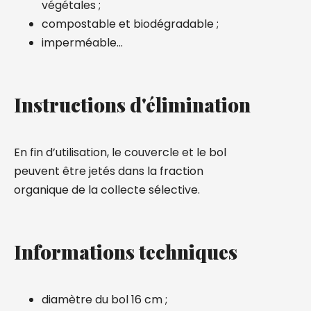
végétales ;
compostable et biodégradable ;
imperméable…
Instructions d'élimination
En fin d’utilisation, le couvercle et le bol
peuvent être jetés dans la fraction
organique de la collecte sélective.
Informations techniques
diamètre du bol 16 cm ;