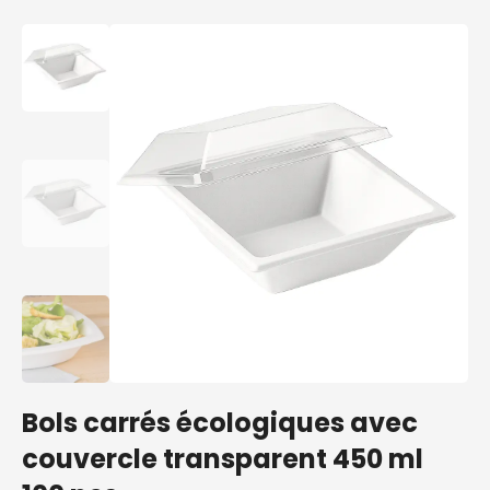
Bols carrés écologiques avec
couvercle transparent 450 ml