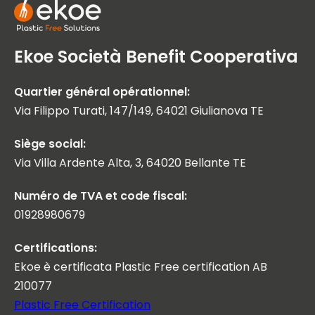
Ekoe Società Benefit Cooperativa
Quartier général opérationnel:
Via Filippo Turati, 147/149, 64021 Giulianova TE
Siège social:
Via Villa Ardente Alta, 3, 64020 Bellante TE
Numéro de TVA et code fiscal:
01928980679
Certifications:
Ekoe è certificata Plastic Free certification AB
210077
Plastic Free Certification