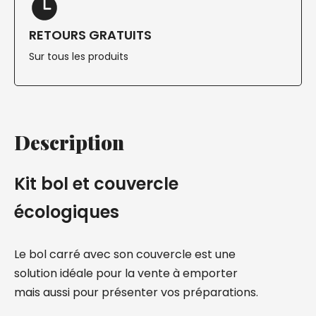
RETOURS GRATUITS
Sur tous les produits
Description
Kit bol et couvercle
écologiques
Le bol carré avec son couvercle est une
solution idéale pour la vente à emporter
mais aussi pour présenter vos préparations.