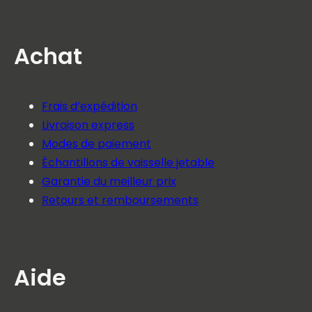
Achat
Frais d’expédition
Livraison express
Modes de paiement
Échantillons de vaisselle jetable
Garantie du meilleur prix
Retours et remboursements
Aide