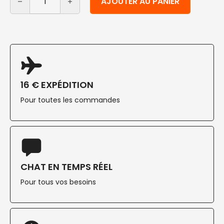
AJOUTER AU PANIER
16 € EXPÉDITION
Pour toutes les commandes
CHAT EN TEMPS RÉEL
Pour tous vos besoins