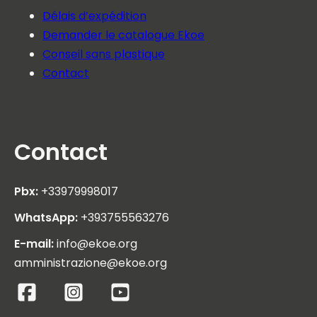
Délais d’expédition
Demander le catalogue Ekoe
Conseil sans plastique
Contact
Contact
Pbx:
+33979998017
WhatsApp:
+393755563276
E-mail:
info@ekoe.org
amministrazione@ekoe.org