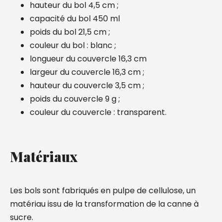
hauteur du bol 4,5 cm ;
capacité du bol 450 ml
poids du bol 21,5 cm ;
couleur du bol : blanc ;
longueur du couvercle 16,3 cm
largeur du couvercle 16,3 cm ;
hauteur du couvercle 3,5 cm ;
poids du couvercle 9 g ;
couleur du couvercle : transparent.
Matériaux
Les bols sont fabriqués en pulpe de cellulose, un
matériau issu de la transformation de la canne à
sucre.