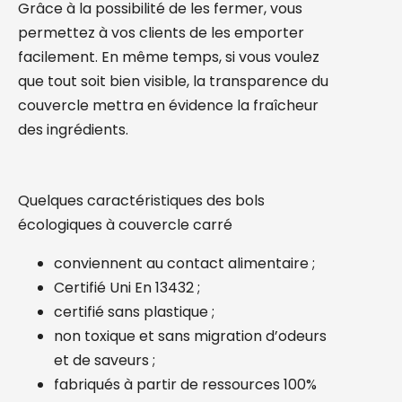
Grâce à la possibilité de les fermer, vous
permettez à vos clients de les emporter
facilement. En même temps, si vous voulez
que tout soit bien visible, la transparence du
couvercle mettra en évidence la fraîcheur
des ingrédients.
Quelques caractéristiques des bols
écologiques à couvercle carré
conviennent au contact alimentaire ;
Certifié Uni En 13432 ;
certifié sans plastique ;
non toxique et sans migration d’odeurs
et de saveurs ;
fabriqués à partir de ressources 100%