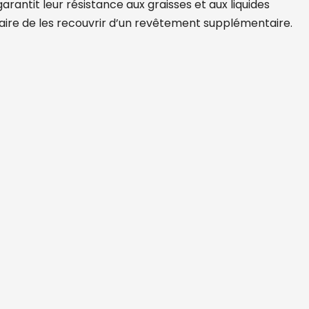
garantit leur résistance aux graisses et aux liquides
ssaire de les recouvrir d’un revêtement supplémentaire.