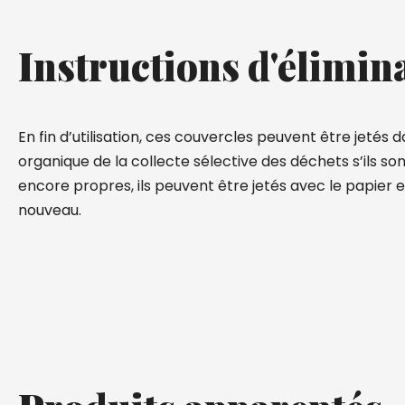
Instructions d'élimin
En fin d’utilisation, ces couvercles peuvent être jetés d
organique de la collecte sélective des déchets s’ils sont
encore propres, ils peuvent être jetés avec le papier e
nouveau.