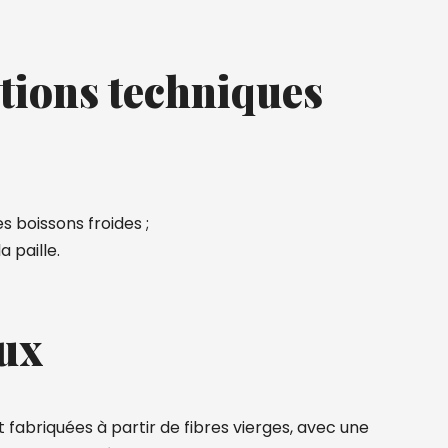
tions techniques
s boissons froides ;
a paille.
ux
 fabriquées à partir de fibres vierges, avec une