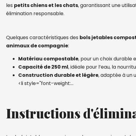
les
petits chiens et les chats
, garantissant une utilisa
élimination responsable.
Quelques caractéristiques des
bols jetables compos
animaux de compagnie
:
Matériau compostable
, pour un choix durable
Capacité de 250 ml
, idéale pour l’eau, la nourr
Construction durable et légère
, adaptée à un 
<li style="font-weight:…
Instructions d'élimin