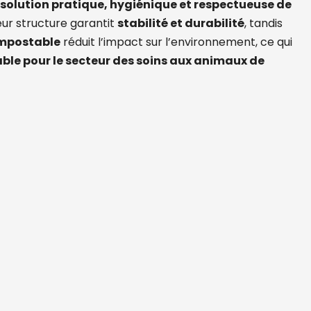
solution pratique, hygiénique et respectueuse de
ur structure garantit
stabilité et durabilité
, tandis
mpostable
réduit l’impact sur l’environnement, ce qui
ble pour le secteur des soins aux animaux de