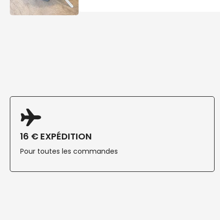
16 € EXPÉDITION
Pour toutes les commandes