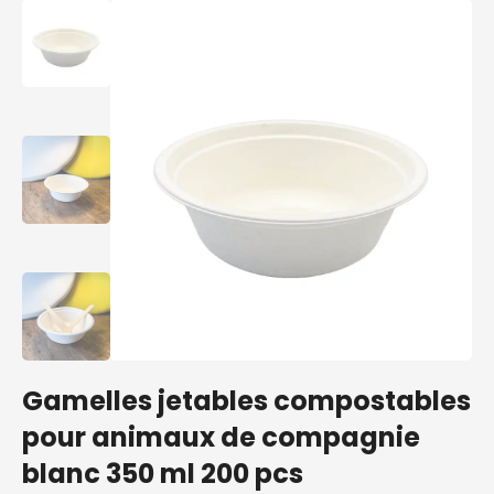
Gamelles jetables compostables
pour animaux de compagnie
blanc 350 ml 200 pcs