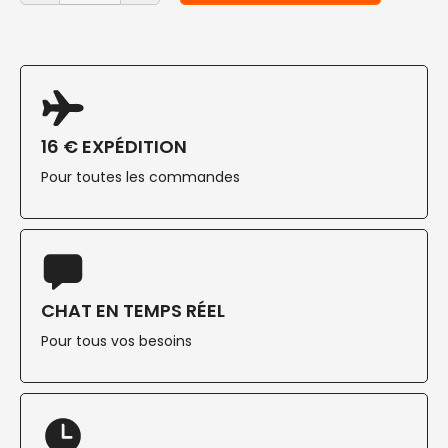
16 € EXPÉDITION
Pour toutes les commandes
CHAT EN TEMPS RÉEL
Pour tous vos besoins