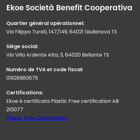
Ekoe Società Benefit Cooperativa
Quartier général opérationnel:
Via Filippo Turati, 147/149, 64021 Giulianova TE
Siège social:
Via Villa Ardente Alta, 3, 64020 Bellante TE
Numéro de TVA et code fiscal:
01928980679
Certifications:
Ekoe è certificata Plastic Free certification AB
210077
Plastic Free Certification