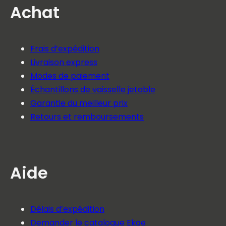
Achat
Frais d’expédition
Livraison express
Modes de paiement
Échantillons de vaisselle jetable
Garantie du meilleur prix
Retours et remboursements
Aide
Délais d’expédition
Demander le catalogue Ekoe