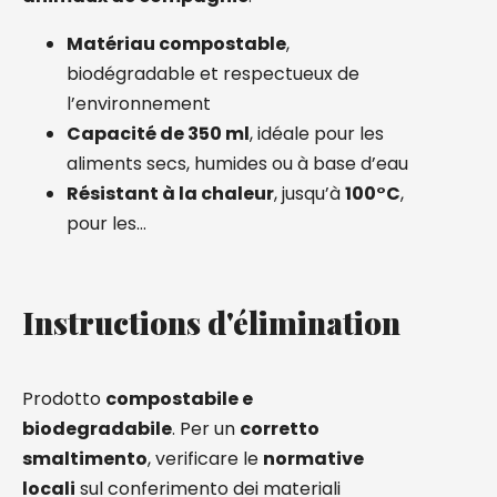
Matériau compostable
,
biodégradable et respectueux de
l’environnement
Capacité de 350 ml
, idéale pour les
aliments secs, humides ou à base d’eau
Résistant à la chaleur
, jusqu’à
100°C
,
pour les…
Instructions d'élimination
Prodotto
compostabile e
biodegradabile
. Per un
corretto
smaltimento
, verificare le
normative
locali
sul conferimento dei materiali