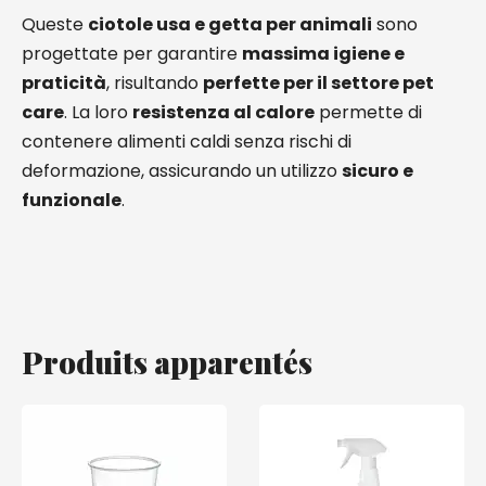
Queste
ciotole usa e getta per animali
sono
progettate per garantire
massima igiene e
praticità
, risultando
perfette per il settore pet
care
. La loro
resistenza al calore
permette di
contenere alimenti caldi senza rischi di
deformazione, assicurando un utilizzo
sicuro e
funzionale
.
Produits apparentés