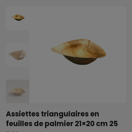
Assiettes triangulaires en
feuilles de palmier 21×20 cm 25