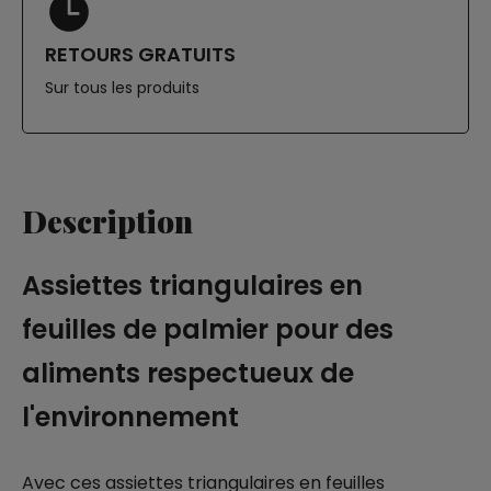
RETOURS GRATUITS
Sur tous les produits
Description
Assiettes triangulaires en
feuilles de palmier pour des
aliments respectueux de
l'environnement
Avec ces assiettes triangulaires en feuilles