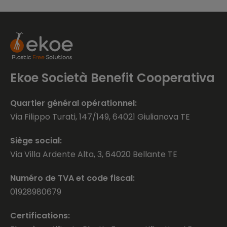
Ekoe Società Benefit Cooperativa
Quartier général opérationnel:
Via Filippo Turati, 147/149, 64021 Giulianova TE
Siège social:
Via Villa Ardente Alta, 3, 64020 Bellante TE
Numéro de TVA et code fiscal:
01928980679
Certifications: