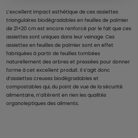
L’excellent impact esthétique de ces assiettes
triangulaires biodégradables en feuilles de palmier
de 21×20 cm est encore renforcé par le fait que ces
assiettes sont uniques dans leur veinage. Ces
assiettes en feuilles de palmier sont en effet
fabriquées à partir de feuilles tombées
naturellement des arbres et pressées pour donner
forme à cet excellent produit. Il s’agit donc
d’assiettes creuses biodégradables et
compostables qui, du point de vue de la sécurité
alimentaire, n’altèrent en rien les qualités
organoleptiques des aliments.