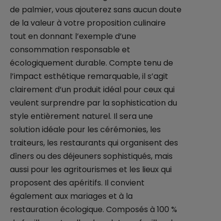
de palmier, vous ajouterez sans aucun doute
de la valeur à votre proposition culinaire
tout en donnant l’exemple d’une
consommation responsable et
écologiquement durable. Compte tenu de
l’impact esthétique remarquable, il s’agit
clairement d’un produit idéal pour ceux qui
veulent surprendre par la sophistication du
style entièrement naturel. Il sera une
solution idéale pour les cérémonies, les
traiteurs, les restaurants qui organisent des
dîners ou des déjeuners sophistiqués, mais
aussi pour les agritourismes et les lieux qui
proposent des apéritifs. Il convient
également aux mariages et à la
restauration écologique. Composés à 100 %