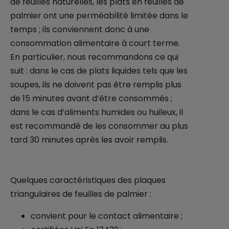
de feuilles naturelles, les plats en feuilles de
palmier ont une perméabilité limitée dans le
temps ; ils conviennent donc à une
consommation alimentaire à court terme.
En particulier, nous recommandons ce qui
suit : dans le cas de plats liquides tels que les
soupes, ils ne doivent pas être remplis plus
de 15 minutes avant d’être consommés ;
dans le cas d’aliments humides ou huileux, il
est recommandé de les consommer au plus
tard 30 minutes après les avoir remplis.
Quelques caractéristiques des plaques
triangulaires de feuilles de palmier :
convient pour le contact alimentaire ;