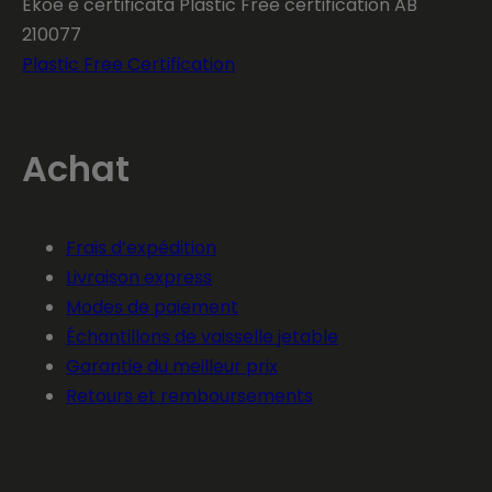
Ekoe è certificata Plastic Free certification AB
210077
Plastic Free Certification
Achat
Frais d’expédition
Livraison express
Modes de paiement
Échantillons de vaisselle jetable
Garantie du meilleur prix
Retours et remboursements