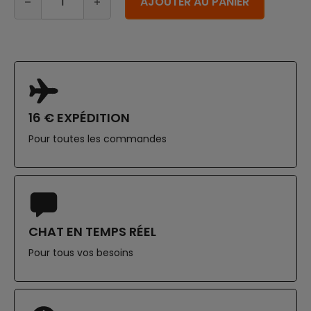
AJOUTER AU PANIER
16 € EXPÉDITION
Pour toutes les commandes
CHAT EN TEMPS RÉEL
Pour tous vos besoins