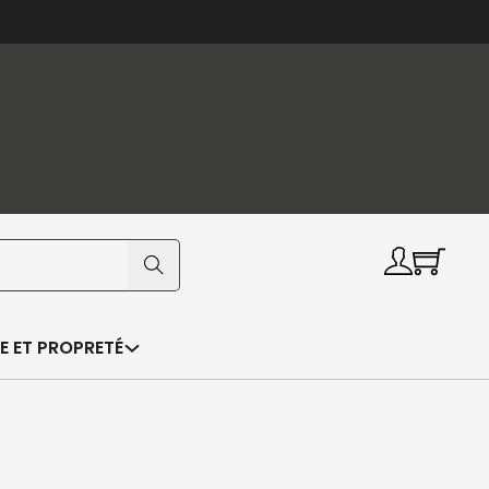
E ET PROPRETÉ