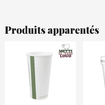
Produits apparentés