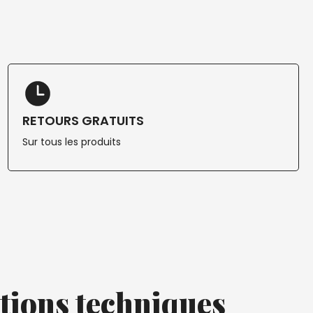
RETOURS GRATUITS
Sur tous les produits
tions techniques