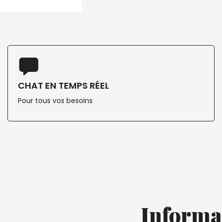
CHAT EN TEMPS RÉEL
Pour tous vos besoins
Informa