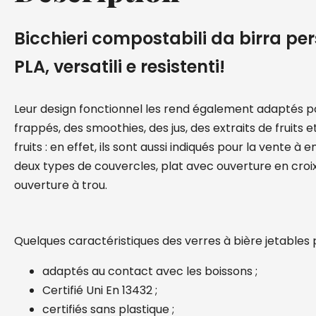
Bicchieri compostabili da birra per
PLA, versatili e resistenti!
Leur design fonctionnel les rend également adaptés p
frappés, des smoothies, des jus, des extraits de fruits 
fruits : en effet, ils sont aussi indiqués pour la vente à
deux types de couvercles, plat avec ouverture en cro
ouverture à trou.
Quelques caractéristiques des verres à bière jetables 
adaptés au contact avec les boissons ;
Certifié Uni En 13432 ;
certifiés sans plastique ;