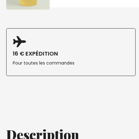
16 € EXPÉDITION
Pour toutes les commandes
Description