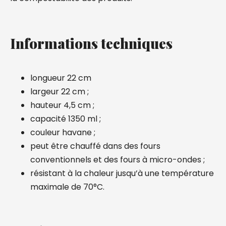
Informations techniques
longueur 22 cm
largeur 22 cm ;
hauteur 4,5 cm ;
capacité 1350 ml ;
couleur havane ;
peut être chauffé dans des fours
conventionnels et des fours à micro-ondes ;
résistant à la chaleur jusqu’à une température
maximale de 70°C.