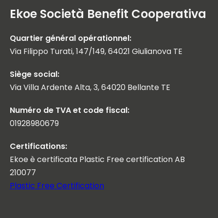
Ekoe Società Benefit Cooperativa
Quartier général opérationnel:
Via Filippo Turati, 147/149, 64021 Giulianova TE
Siège social:
Via Villa Ardente Alta, 3, 64020 Bellante TE
Numéro de TVA et code fiscal:
01928980679
Certifications:
Ekoe è certificata Plastic Free certification AB
210077
Plastic Free Certification