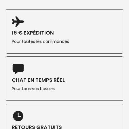
16 € EXPÉDITION
Pour toutes les commandes
CHAT EN TEMPS RÉEL
Pour tous vos besoins
RETOURS GRATUITS