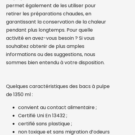
permet également de les utiliser pour
retirer les préparations chaudes, en
garantissant la conservation de la chaleur
pendant plus longtemps. Pour quelle
activité en avez-vous besoin ? Si vous
souhaitez obtenir de plus amples
informations ou des suggestions, nous
sommes bien entendu à votre disposition.
Quelques caractéristiques des bacs à pulpe
de 1350 ml :
convient au contact alimentaire ;
Certifié Uni En 13432 ;
certifié sans plastique ;
non toxique et sans migration d’odeurs