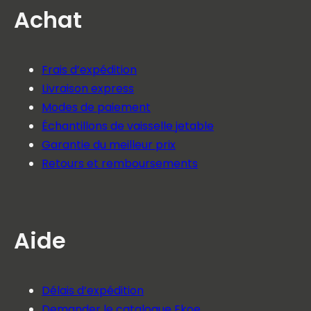
Achat
Frais d’expédition
Livraison express
Modes de paiement
Échantillons de vaisselle jetable
Garantie du meilleur prix
Retours et remboursements
Aide
Délais d’expédition
Demander le catalogue Ekoe