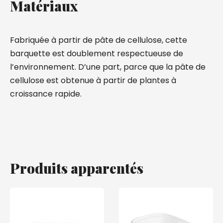
Matériaux
Fabriquée à partir de pâte de cellulose, cette
barquette est doublement respectueuse de
l’environnement. D’une part, parce que la pâte de
cellulose est obtenue à partir de plantes à
croissance rapide.
Produits apparentés