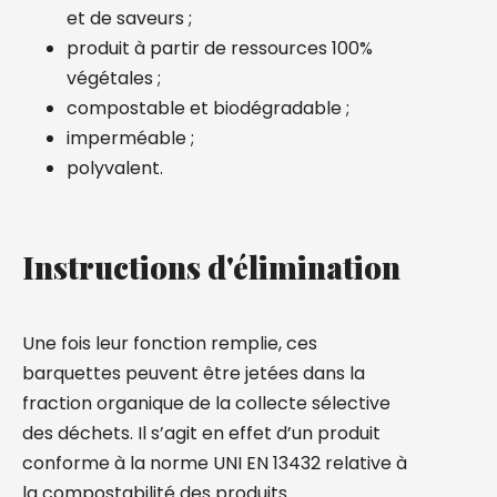
et de saveurs ;
produit à partir de ressources 100%
végétales ;
compostable et biodégradable ;
imperméable ;
polyvalent.
Instructions d'élimination
Une fois leur fonction remplie, ces
barquettes peuvent être jetées dans la
fraction organique de la collecte sélective
des déchets. Il s’agit en effet d’un produit
conforme à la norme UNI EN 13432 relative à
la compostabilité des produits.