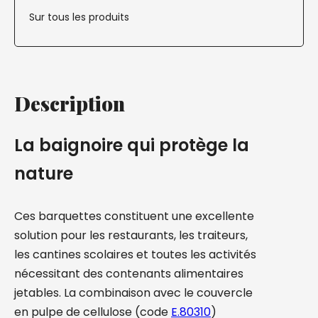
Sur tous les produits
Description
La baignoire qui protège la
nature
Ces barquettes constituent une excellente
solution pour les restaurants, les traiteurs,
les cantines scolaires et toutes les activités
nécessitant des contenants alimentaires
jetables. La combinaison avec le couvercle
en pulpe de cellulose (code
E.80310
)