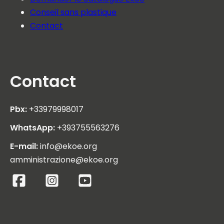
Conseil sans plastique
Contact
Contact
Pbx:
+33979998017
WhatsApp:
+393755563276
E-mail:
info@ekoe.org
amministrazione@ekoe.org