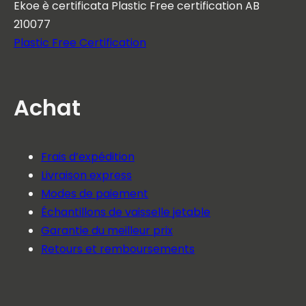
Ekoe è certificata Plastic Free certification AB
210077
Plastic Free Certification
Achat
Frais d’expédition
Livraison express
Modes de paiement
Échantillons de vaisselle jetable
Garantie du meilleur prix
Retours et remboursements