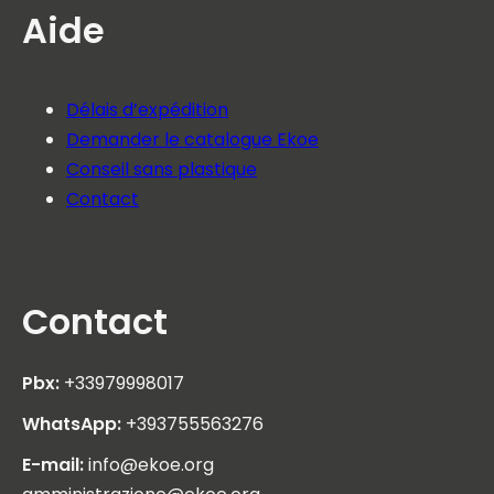
Aide
Délais d’expédition
Demander le catalogue Ekoe
Conseil sans plastique
Contact
Contact
Pbx:
+33979998017
WhatsApp:
+393755563276
E-mail:
info@ekoe.org