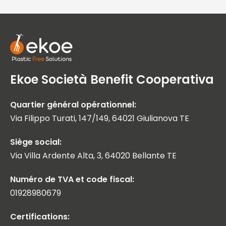
Ekoe Società Benefit Cooperativa
Quartier général opérationnel:
Via Filippo Turati, 147/149, 64021 Giulianova TE
Siège social:
Via Villa Ardente Alta, 3, 64020 Bellante TE
Numéro de TVA et code fiscal:
01928980679
Certifications: