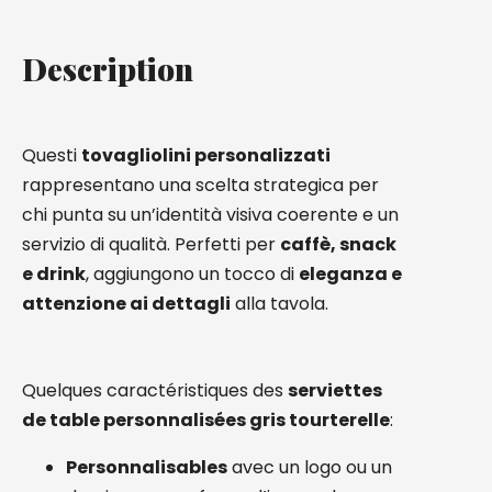
Description
Questi
tovagliolini personalizzati
rappresentano una scelta strategica per
chi punta su un’identità visiva coerente e un
servizio di qualità. Perfetti per
caffè, snack
e drink
, aggiungono un tocco di
eleganza e
attenzione ai dettagli
alla tavola.
Quelques caractéristiques des
serviettes
de table personnalisées gris tourterelle
:
Personnalisables
avec un logo ou un