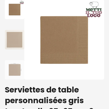
Serviettes de table
personnalisées gris