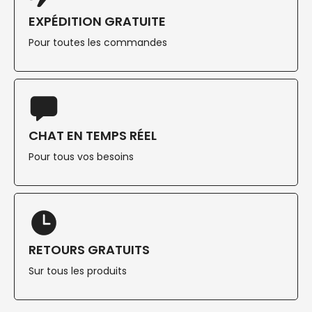
EXPÉDITION GRATUITE
Pour toutes les commandes
CHAT EN TEMPS RÉEL
Pour tous vos besoins
RETOURS GRATUITS
Sur tous les produits