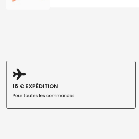
16 € EXPÉDITION
Pour toutes les commandes