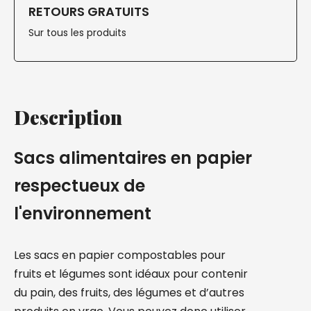
RETOURS GRATUITS
Sur tous les produits
Description
Sacs alimentaires en papier
respectueux de
l'environnement
Les sacs en papier compostables pour
fruits et légumes sont idéaux pour contenir
du pain, des fruits, des légumes et d’autres