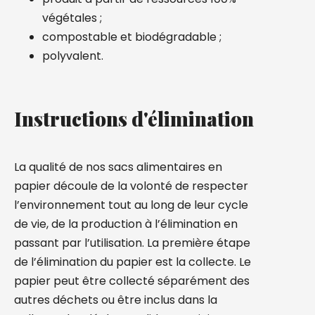
végétales ;
compostable et biodégradable ;
polyvalent.
Instructions d'élimination
La qualité de nos sacs alimentaires en
papier découle de la volonté de respecter
l’environnement tout au long de leur cycle
de vie, de la production à l’élimination en
passant par l’utilisation. La première étape
de l’élimination du papier est la collecte. Le
papier peut être collecté séparément des
autres déchets ou être inclus dans la