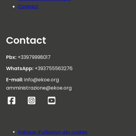
Contact
Contact
Pbx:
+33979998017
WhatsApp:
+393755563276
E-mail:
info@ekoe.org
amministrazione@ekoe.org
Politique d’utilisation des cookies