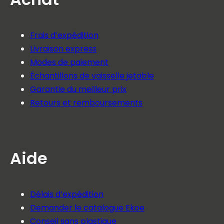
Frais d’expédition
Livraison express
Modes de paiement
Échantillons de vaisselle jetable
Garantie du meilleur prix
Retours et remboursements
Aide
Délais d’expédition
Demander le catalogue Ekoe
Conseil sans plastique