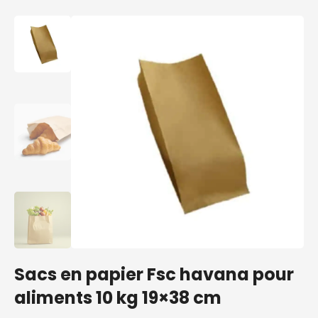
Sacs en papier Fsc havana pour
aliments 10 kg 19×38 cm