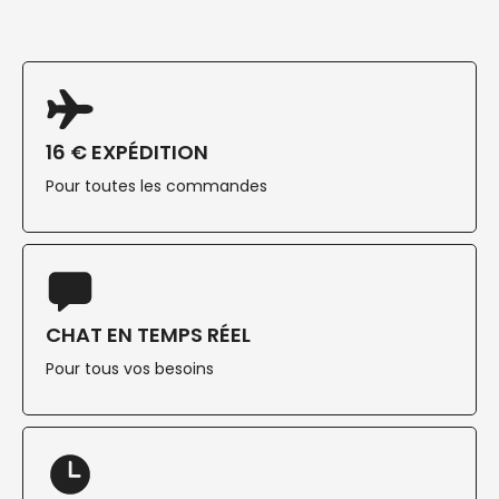
16 € EXPÉDITION
Pour toutes les commandes
CHAT EN TEMPS RÉEL
Pour tous vos besoins