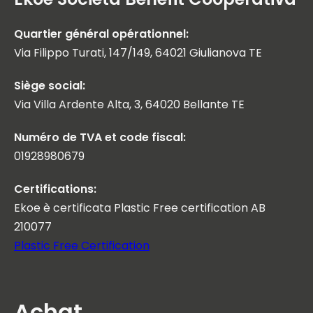
Quartier général opérationnel:
Via Filippo Turati, 147/149, 64021 Giulianova TE
Siège social:
Via Villa Ardente Alta, 3, 64020 Bellante TE
Numéro de TVA et code fiscal:
01928980679
Certifications:
Ekoe è certificata Plastic Free certification AB
210077
Plastic Free Certification
Achat