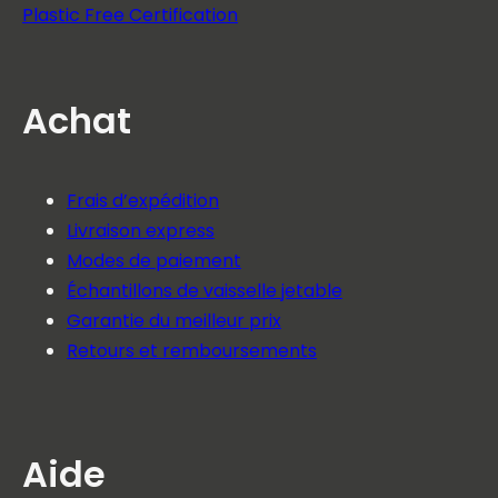
Plastic Free Certification
Achat
Frais d’expédition
Livraison express
Modes de paiement
Échantillons de vaisselle jetable
Garantie du meilleur prix
Retours et remboursements
Aide