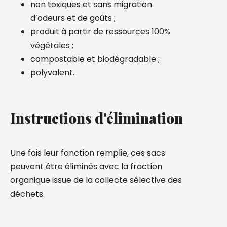
non toxiques et sans migration
d’odeurs et de goûts ;
produit à partir de ressources 100%
végétales ;
compostable et biodégradable ;
polyvalent.
Instructions d'élimination
Une fois leur fonction remplie, ces sacs
peuvent être éliminés avec la fraction
organique issue de la collecte sélective des
déchets.