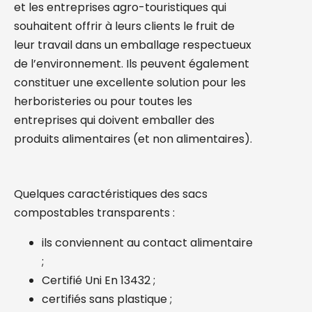
et les entreprises agro-touristiques qui
souhaitent offrir à leurs clients le fruit de
leur travail dans un emballage respectueux
de l’environnement. Ils peuvent également
constituer une excellente solution pour les
herboristeries ou pour toutes les
entreprises qui doivent emballer des
produits alimentaires (et non alimentaires).
Quelques caractéristiques des sacs
compostables transparents :
ils conviennent au contact alimentaire
;
Certifié Uni En 13432 ;
certifiés sans plastique ;