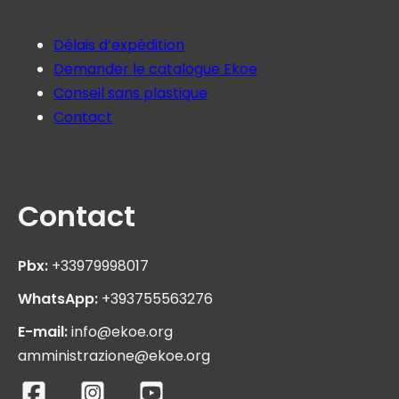
Délais d’expédition
Demander le catalogue Ekoe
Conseil sans plastique
Contact
Contact
Pbx:
+33979998017
WhatsApp:
+393755563276
E-mail:
info@ekoe.org
amministrazione@ekoe.org