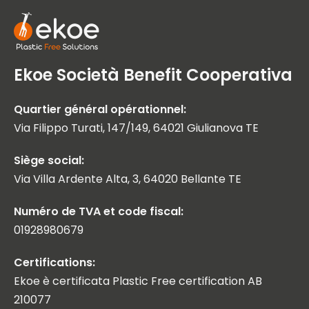
Ekoe Società Benefit Cooperativa
Quartier général opérationnel:
Via Filippo Turati, 147/149, 64021 Giulianova TE
Siège social:
Via Villa Ardente Alta, 3, 64020 Bellante TE
Numéro de TVA et code fiscal:
01928980679
Certifications:
Ekoe è certificata Plastic Free certification AB
210077