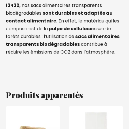
13432,
nos sacs alimentaires transparents
biodégradables
sont durables et adaptés au
contact alimentaire.
En effet, le matériau qui les
compose est de la
pulpe de cellulose
issue de
forêts durables : l’utilisation de
sacs alimentaires
transparents biodégradables
contribue à
réduire les émissions de CO2 dans l’atmosphère.
Produits apparentés