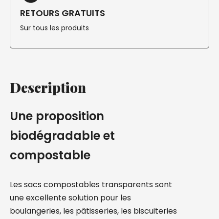
RETOURS GRATUITS
Sur tous les produits
Description
Une proposition
biodégradable et
compostable
Les sacs compostables transparents sont
une excellente solution pour les
boulangeries, les pâtisseries, les biscuiteries