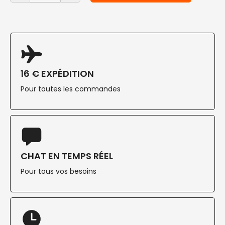
16 € EXPÉDITION
Pour toutes les commandes
CHAT EN TEMPS RÉEL
Pour tous vos besoins