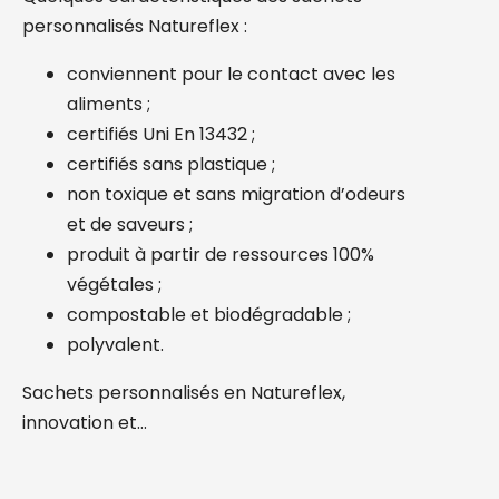
personnalisés Natureflex :
conviennent pour le contact avec les
aliments ;
certifiés Uni En 13432 ;
certifiés sans plastique ;
non toxique et sans migration d’odeurs
et de saveurs ;
produit à partir de ressources 100%
végétales ;
compostable et biodégradable ;
polyvalent.
Sachets personnalisés en Natureflex,
innovation et…