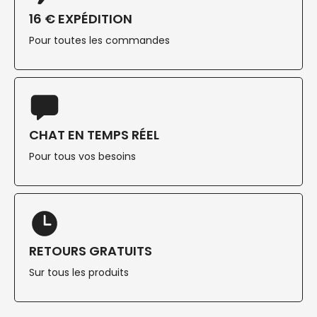
16 € EXPÉDITION
Pour toutes les commandes
CHAT EN TEMPS RÉEL
Pour tous vos besoins
RETOURS GRATUITS
Sur tous les produits