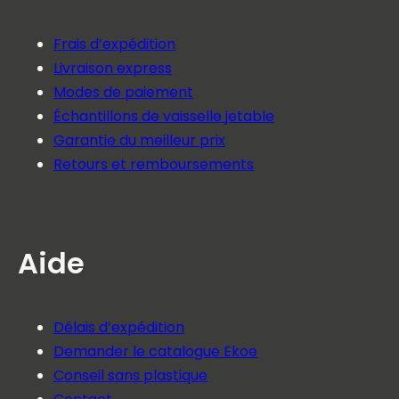
Frais d’expédition
Livraison express
Modes de paiement
Échantillons de vaisselle jetable
Garantie du meilleur prix
Retours et remboursements
Aide
Délais d’expédition
Demander le catalogue Ekoe
Conseil sans plastique