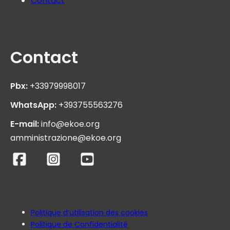
Contact
Contact
Pbx:
+33979998017
WhatsApp:
+393755563276
E-mail:
info@ekoe.org
amministrazione@ekoe.org
Politique d’utilisation des cookies
Politique de Confidentialité