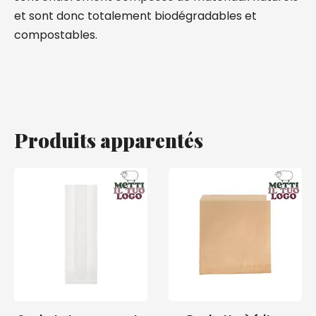
et sont donc totalement biodégradables et
compostables.
Produits apparentés