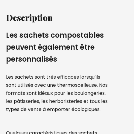
Description
Les sachets compostables
peuvent également être
personnalisés
Les sachets sont très efficaces lorsqu’ils
sont utilisés avec une thermoscelleuse. Nos
formats sont idéaux pour les boulangeries,
les pâtisseries, les herboristeries et tous les
types de vente à emporter écologiques.
Quelques caractéristiques des sachets