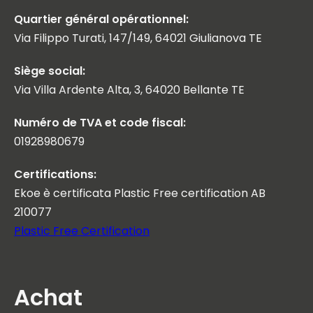
Quartier général opérationnel:
Via Filippo Turati, 147/149, 64021 Giulianova TE
Siège social:
Via Villa Ardente Alta, 3, 64020 Bellante TE
Numéro de TVA et code fiscal:
01928980679
Certifications:
Ekoe è certificata Plastic Free certification AB
210077
Plastic Free Certification
Achat