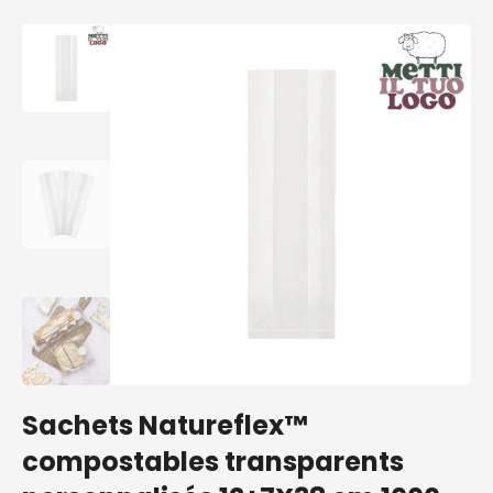
Sachets Natureflex™
compostables transparents