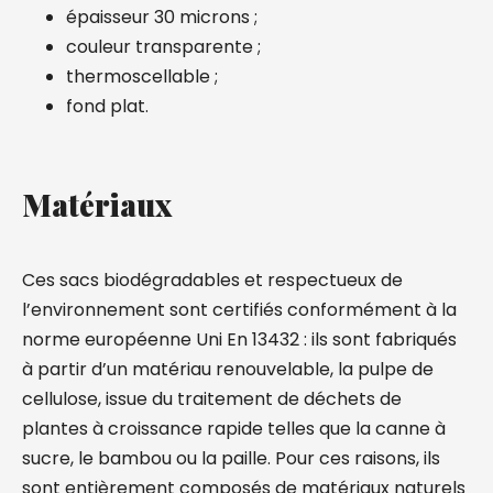
épaisseur 30 microns ;
couleur transparente ;
thermoscellable ;
fond plat.
Matériaux
Ces sacs biodégradables et respectueux de
l’environnement sont certifiés conformément à la
norme européenne Uni En 13432 : ils sont fabriqués
à partir d’un matériau renouvelable, la pulpe de
cellulose, issue du traitement de déchets de
plantes à croissance rapide telles que la canne à
sucre, le bambou ou la paille. Pour ces raisons, ils
sont entièrement composés de matériaux naturels