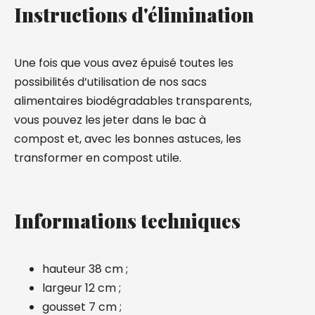
Instructions d'élimination
Une fois que vous avez épuisé toutes les
possibilités d’utilisation de nos sacs
alimentaires biodégradables transparents,
vous pouvez les jeter dans le bac à
compost et, avec les bonnes astuces, les
transformer en compost utile.
Informations techniques
hauteur 38 cm ;
largeur 12 cm ;
gousset 7 cm ;