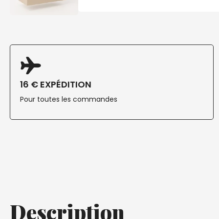
16 € EXPÉDITION
Pour toutes les commandes
Description