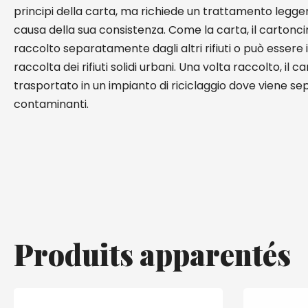
principi della carta, ma richiede un trattamento legg
causa della sua consistenza. Come la carta, il cartonc
raccolto separatamente dagli altri rifiuti o può essere 
raccolta dei rifiuti solidi urbani. Una volta raccolto, il 
trasportato in un impianto di riciclaggio dove viene se
contaminanti.
Produits apparentés