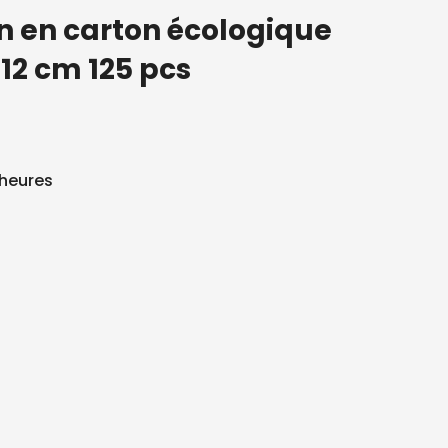
n en carton écologique
 12 cm 125 pcs
 heures