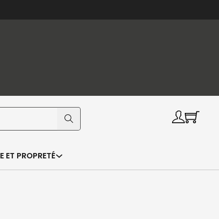
E ET PROPRETÉ