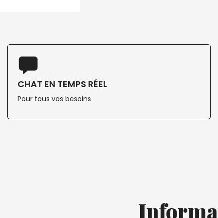
CHAT EN TEMPS RÉEL
Pour tous vos besoins
Informa