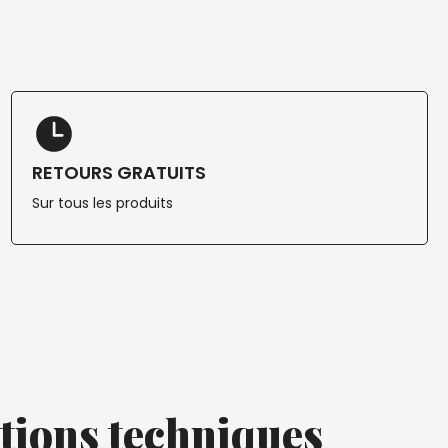
RETOURS GRATUITS
Sur tous les produits
tions techniques