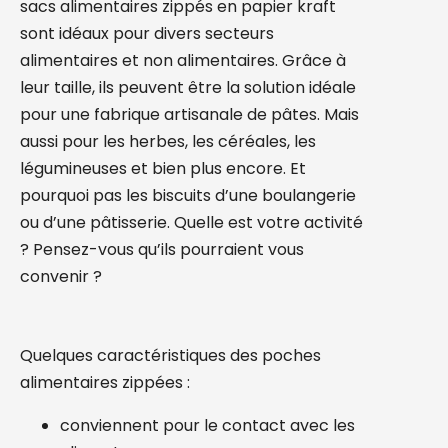
sacs alimentaires zippés en papier kraft
sont idéaux pour divers secteurs
alimentaires et non alimentaires. Grâce à
leur taille, ils peuvent être la solution idéale
pour une fabrique artisanale de pâtes. Mais
aussi pour les herbes, les céréales, les
légumineuses et bien plus encore. Et
pourquoi pas les biscuits d’une boulangerie
ou d’une pâtisserie. Quelle est votre activité
? Pensez-vous qu’ils pourraient vous
convenir ?
Quelques caractéristiques des poches
alimentaires zippées :
conviennent pour le contact avec les