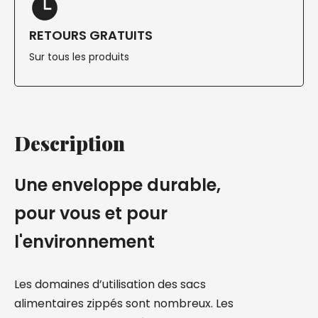
RETOURS GRATUITS
Sur tous les produits
Description
Une enveloppe durable,
pour vous et pour
l'environnement
Les domaines d’utilisation des sacs
alimentaires zippés sont nombreux. Les