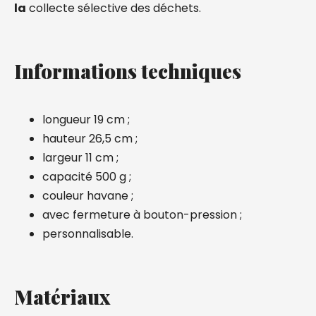
la
collecte sélective des déchets.
Informations techniques
longueur 19 cm ;
hauteur 26,5 cm ;
largeur 11 cm ;
capacité 500 g ;
couleur havane ;
avec fermeture à bouton-pression ;
personnalisable.
Matériaux