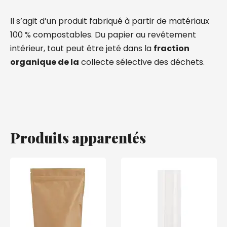
Il s’agit d’un produit fabriqué à partir de matériaux
100 % compostables. Du papier au revêtement
intérieur, tout peut être jeté dans la
fraction
organique de la
collecte sélective des déchets.
Produits apparentés