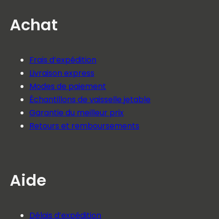
Achat
Frais d’expédition
Livraison express
Modes de paiement
Échantillons de vaisselle jetable
Garantie du meilleur prix
Retours et remboursements
Aide
Délais d’expédition