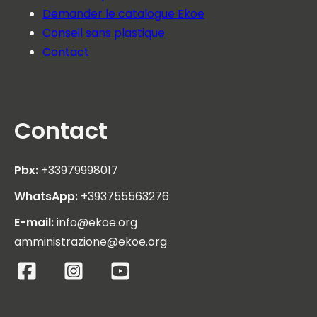
Demander le catalogue Ekoe
Conseil sans plastique
Contact
Contact
Pbx:
+33979998017
WhatsApp:
+393755563276
E-mail:
info@ekoe.org
amministrazione@ekoe.org