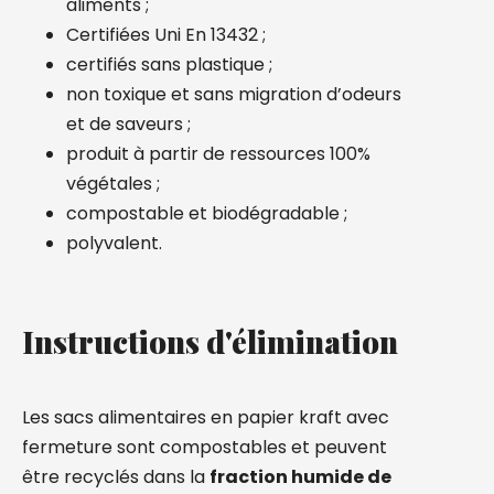
aliments ;
Certifiées Uni En 13432 ;
certifiés sans plastique ;
non toxique et sans migration d’odeurs
et de saveurs ;
produit à partir de ressources 100%
végétales ;
compostable et biodégradable ;
polyvalent.
Instructions d'élimination
Les sacs alimentaires en papier kraft avec
fermeture sont compostables et peuvent
être recyclés dans la
fraction humide de