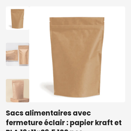
Sacs alimentaires avec
fermeture éclair : papier kraft et