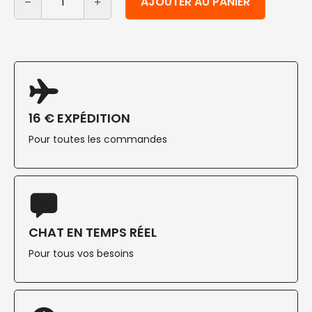
AJOUTER AU PANIER
16 € EXPÉDITION
Pour toutes les commandes
CHAT EN TEMPS RÉEL
Pour tous vos besoins