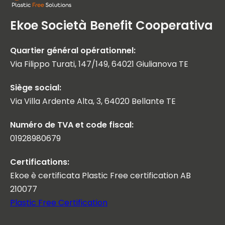
Ekoe Società Benefit Cooperativa
Quartier général opérationnel:
Via Filippo Turati, 147/149, 64021 Giulianova TE
Siège social:
Via Villa Ardente Alta, 3, 64020 Bellante TE
Numéro de TVA et code fiscal:
01928980679
Certifications:
Ekoe è certificata Plastic Free certification AB
210077
Plastic Free Certification