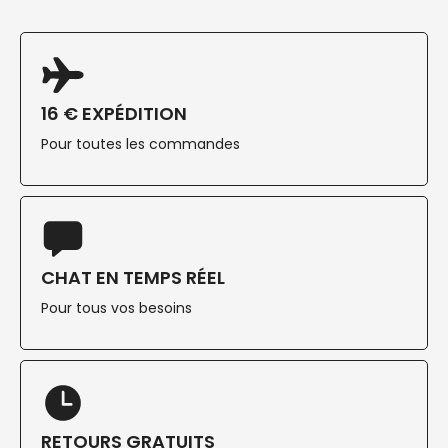
16 € EXPÉDITION
Pour toutes les commandes
CHAT EN TEMPS RÉEL
Pour tous vos besoins
RETOURS GRATUITS