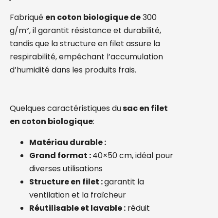
Fabriqué
en coton biologique de
300
g/m², il garantit résistance et durabilité,
tandis que la structure en filet assure la
respirabilité, empêchant l’accumulation
d’humidité dans les produits frais.
Quelques caractéristiques du
sac en filet
en coton biologique
:
Matériau durable :
Grand format :
40×50 cm, idéal pour
diverses utilisations
Structure en filet :
garantit la
ventilation et la fraîcheur
Réutilisable et lavable :
réduit