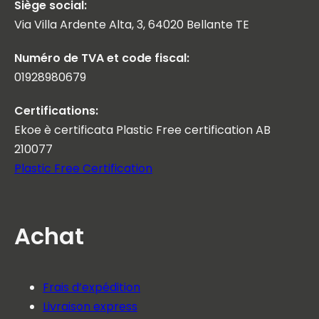
Siège social:
Via Villa Ardente Alta, 3, 64020 Bellante TE
Numéro de TVA et code fiscal:
01928980679
Certifications:
Ekoe è certificata Plastic Free certification AB
210077
Plastic Free Certification
Achat
Frais d’expédition
Livraison express