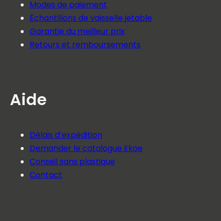
Modes de paiement
Échantillons de vaisselle jetable
Garantie du meilleur prix
Retours et remboursements
Aide
Délais d’expédition
Demander le catalogue Ekoe
Conseil sans plastique
Contact