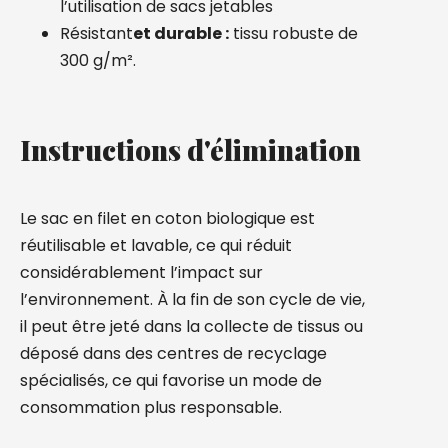
l’utilisation de sacs jetables
Résistant
et durable :
tissu robuste de
300 g/m².
Instructions d'élimination
Le sac en filet en coton biologique est
réutilisable et lavable, ce qui réduit
considérablement l’impact sur
l’environnement. À la fin de son cycle de vie,
il peut être jeté dans la collecte de tissus ou
déposé dans des centres de recyclage
spécialisés, ce qui favorise un mode de
consommation plus responsable.