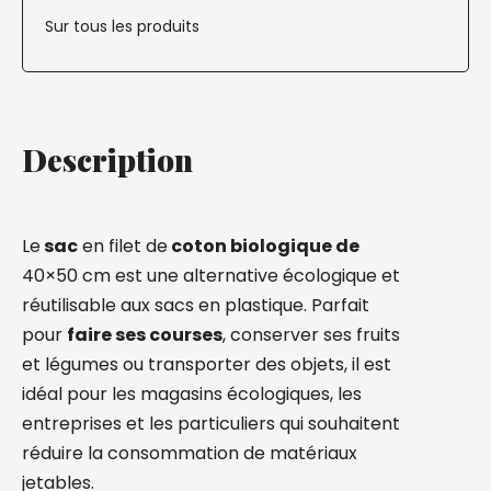
Sur tous les produits
Description
Le
sac
en filet de
coton biologique de
40×50 cm est une alternative écologique et
réutilisable aux sacs en plastique. Parfait
pour
faire ses courses
, conserver ses fruits
et légumes ou transporter des objets, il est
idéal pour les magasins écologiques, les
entreprises et les particuliers qui souhaitent
réduire la consommation de matériaux
jetables.