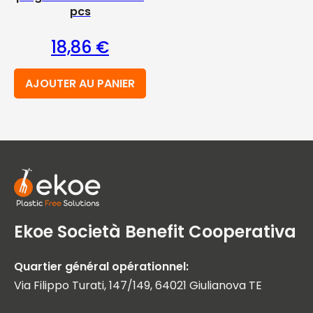
pcs
18,86
€
AJOUTER AU PANIER
Ekoe Società Benefit Cooperativa
Quartier général opérationnel:
Via Filippo Turati, 147/149, 64021 Giulianova TE