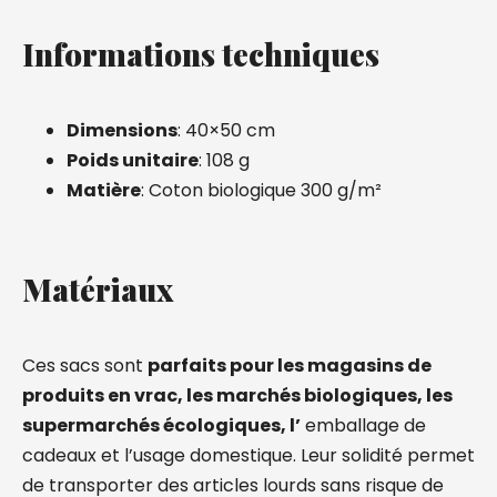
Informations techniques
Dimensions
: 40×50 cm
Poids unitaire
: 108 g
Matière
: Coton biologique 300 g/m²
Matériaux
Ces sacs sont
parfaits pour les magasins de
produits en vrac, les marchés biologiques, les
supermarchés écologiques, l’
emballage de
cadeaux et l’usage domestique. Leur solidité permet
de transporter des articles lourds sans risque de