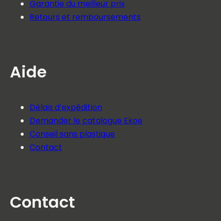
Garantie du meilleur prix
Retours et remboursements
Aide
Délais d’expédition
Demander le catalogue Ekoe
Conseil sans plastique
Contact
Contact