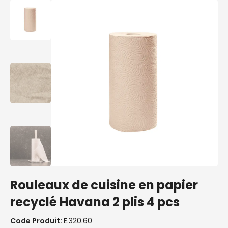
Rouleaux de cuisine en papier
recyclé Havana 2 plis 4 pcs
Code Produit:
E.320.60