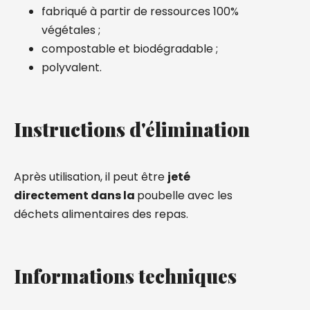
fabriqué à partir de ressources 100%
végétales ;
compostable et biodégradable ;
polyvalent.
Instructions d'élimination
Après utilisation, il peut être
jeté
directement dans la
poubelle avec les
déchets alimentaires des repas.
Informations techniques