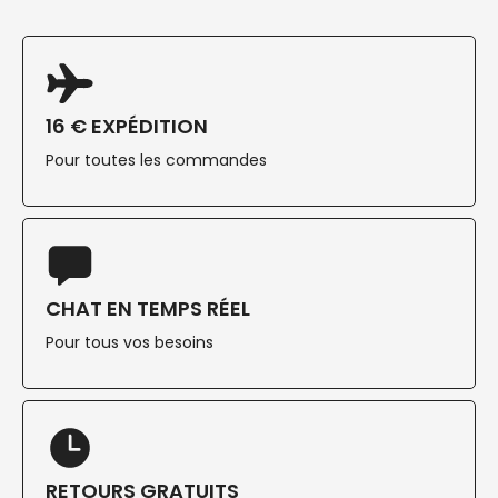
16 € EXPÉDITION
Pour toutes les commandes
CHAT EN TEMPS RÉEL
Pour tous vos besoins
RETOURS GRATUITS