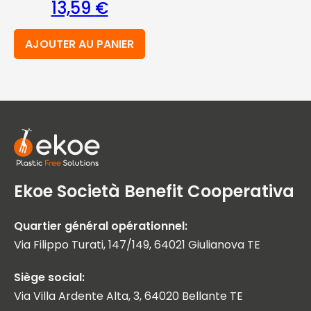
13,59
€
AJOUTER AU PANIER
Ekoe Società Benefit Cooperativa
Quartier général opérationnel:
Via Filippo Turati, 147/149, 64021 Giulianova TE
Siège social:
Via Villa Ardente Alta, 3, 64020 Bellante TE