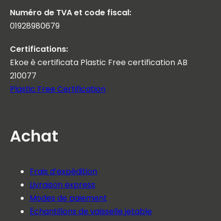
Numéro de TVA et code fiscal:
01928980679
Certifications:
Ekoe è certificata Plastic Free certification AB
210077
Plastic Free Certification
Achat
Frais d’expédition
Livraison express
Modes de paiement
Échantillons de vaisselle jetable