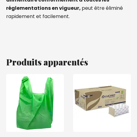
réglementations en vigueur,
peut être éliminé
rapidement et facilement.
Produits apparentés