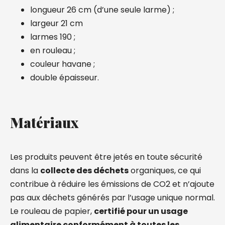
longueur 26 cm (d’une seule larme) ;
largeur 21 cm
larmes 190 ;
en rouleau ;
couleur havane ;
double épaisseur.
Matériaux
Les produits peuvent être jetés en toute sécurité
dans la
collecte des déchets
organiques, ce qui
contribue à réduire les émissions de CO2 et n’ajoute
pas aux déchets générés par l’usage unique normal.
Le rouleau de papier,
certifié pour un usage
alimentaire conformément à toutes les