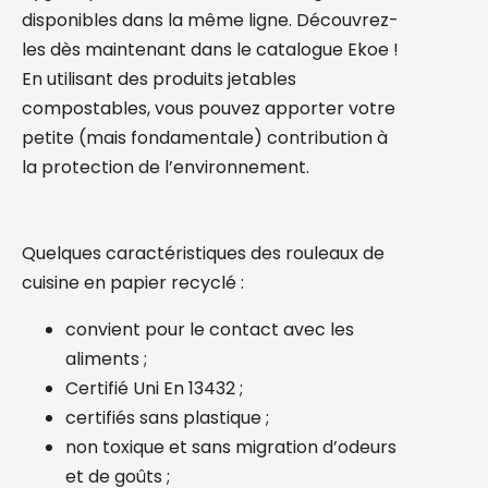
disponibles dans la même ligne. Découvrez-
les dès maintenant dans le catalogue Ekoe !
En utilisant des produits jetables
compostables, vous pouvez apporter votre
petite (mais fondamentale) contribution à
la protection de l’environnement.
Quelques caractéristiques des rouleaux de
cuisine en papier recyclé :
convient pour le contact avec les
aliments ;
Certifié Uni En 13432 ;
certifiés sans plastique ;
non toxique et sans migration d’odeurs
et de goûts ;