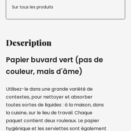
Sur tous les produits
Description
Papier buvard vert (pas de
couleur, mais d'âme)
Utilisez-le dans une grande variété de
contextes, pour nettoyer et absorber
toutes sortes de liquides : à la maison, dans
la cuisine, sur le lieu de travail. Chaque
paquet contient deux rouleaux. Le papier
hygiénique et les serviettes sont également