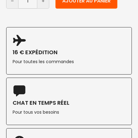
AJOUTER AU PANIER
16 € EXPÉDITION
Pour toutes les commandes
CHAT EN TEMPS RÉEL
Pour tous vos besoins