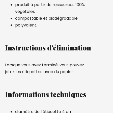
produit à partir de ressources 100%
végétales ;
compostable et biodégradable ;
polyvalent.
Instructions d'élimination
Lorsque vous avez terminé, vous pouvez
jeter les étiquettes avec du papier.
Informations techniques
diamètre de l’étiquette 4 cm