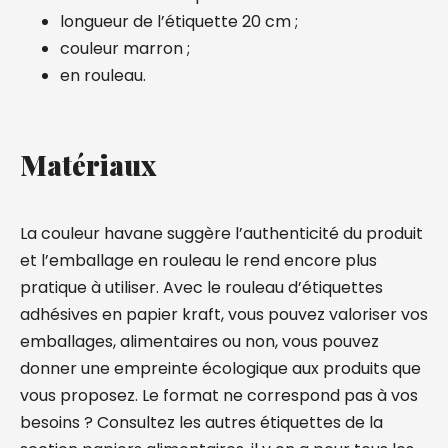
longueur de l’étiquette 20 cm ;
couleur marron ;
en rouleau.
Matériaux
La couleur havane suggère l’authenticité du produit
et l’emballage en rouleau le rend encore plus
pratique à utiliser. Avec le rouleau d’étiquettes
adhésives en papier kraft, vous pouvez valoriser vos
emballages, alimentaires ou non, vous pouvez
donner une empreinte écologique aux produits que
vous proposez. Le format ne correspond pas à vos
besoins ? Consultez les autres étiquettes de la