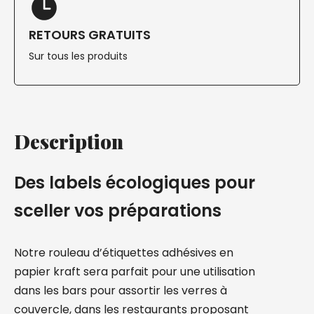
RETOURS GRATUITS
Sur tous les produits
Description
Des labels écologiques pour
sceller vos préparations
Notre rouleau d’étiquettes adhésives en
papier kraft sera parfait pour une utilisation
dans les bars pour assortir les verres à
couvercle, dans les restaurants proposant