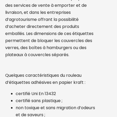
des services de vente à emporter et de
livraison, et dans les entreprises
d’agrotourisme offrant la possibilité
d’acheter directement des produits
emballés. Les dimensions de ces étiquettes
permettent de bloquer les couvercles des
verres, des boîtes à hamburgers ou des
plateaux à couvercles séparés.
Quelques caractéristiques du rouleau
d’étiquettes adhésives en papier kraft :
certifié Uni En 13432
certifié sans plastique ;
non toxique et sans migration d’odeurs
et de saveurs ;