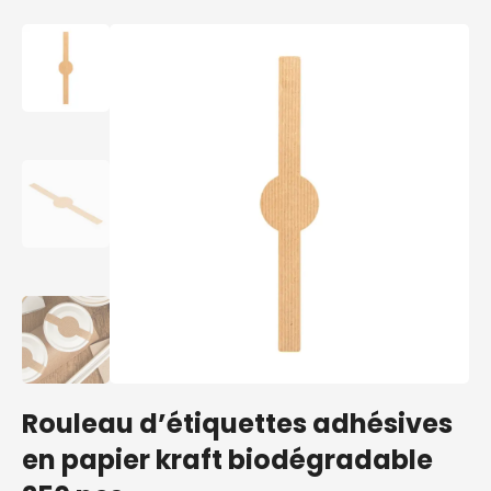
Rouleau d’étiquettes adhésives
en papier kraft biodégradable