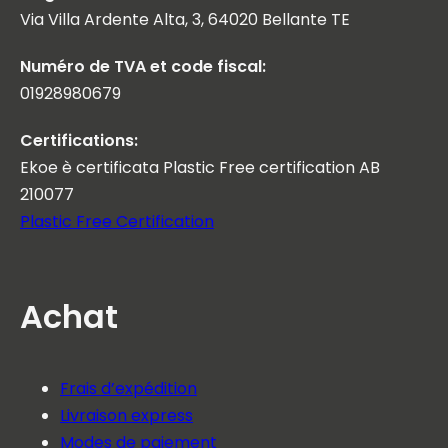
Via Villa Ardente Alta, 3, 64020 Bellante TE
Numéro de TVA et code fiscal:
01928980679
Certifications:
Ekoe è certificata Plastic Free certification AB
210077
Plastic Free Certification
Achat
Frais d’expédition
Livraison express
Modes de paiement