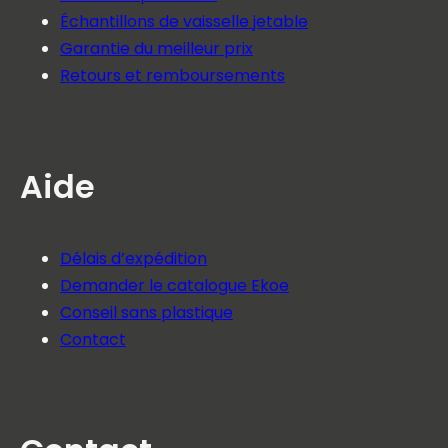
Échantillons de vaisselle jetable
Garantie du meilleur prix
Retours et remboursements
Aide
Délais d’expédition
Demander le catalogue Ekoe
Conseil sans plastique
Contact