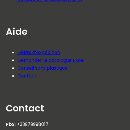
Aide
Délais d’expédition
Demander le catalogue Ekoe
Conseil sans plastique
Contact
Contact
Pbx:
+33979998017