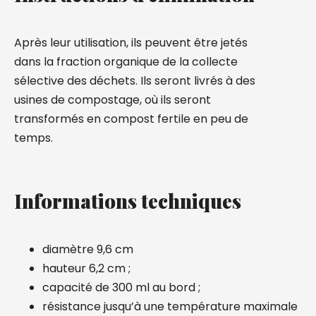
Après leur utilisation, ils peuvent être jetés
dans la fraction organique de la collecte
sélective des déchets. Ils seront livrés à des
usines de compostage, où ils seront
transformés en compost fertile en peu de
temps.
Informations techniques
diamètre 9,6 cm
hauteur 6,2 cm ;
capacité de 300 ml au bord ;
résistance jusqu’à une température maximale