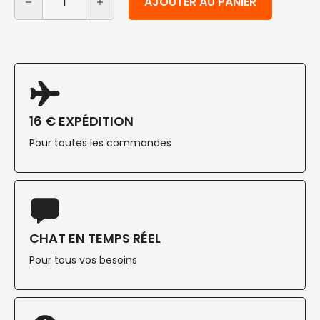
AJOUTER AU PANIER
16 € EXPÉDITION
Pour toutes les commandes
CHAT EN TEMPS RÉEL
Pour tous vos besoins