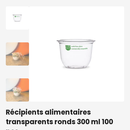
Récipients alimentaires
transparents ronds 300 ml 100