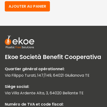
AJOUTER AU PANIER
Ekoe Società Benefit Cooperativa
Quartier général opérationnel:
Via Filippo Turati, 147/149, 64021 Giulianova TE
Siège social:
Via Villa Ardente Alta, 3, 64020 Bellante TE
Numéro de TVA et code fiscal: