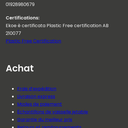
01928980679
Certifications:
Ekoe è certificata Plastic Free certification AB
210077
Plastic Free Certification
Achat
Frais d’expédition
Livraison express
Modes de paiement
Échantillons de vaisselle jetable
Garantie du meilleur prix
Retours et remboursements