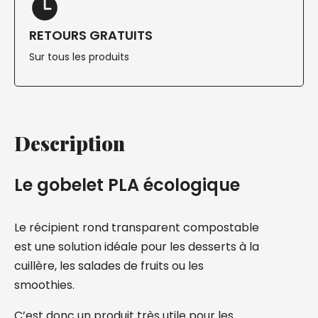
RETOURS GRATUITS
Sur tous les produits
Description
Le gobelet PLA écologique
Le récipient rond transparent compostable
est une solution idéale pour les desserts à la
cuillère, les salades de fruits ou les
smoothies.
C’est donc un produit très utile pour les