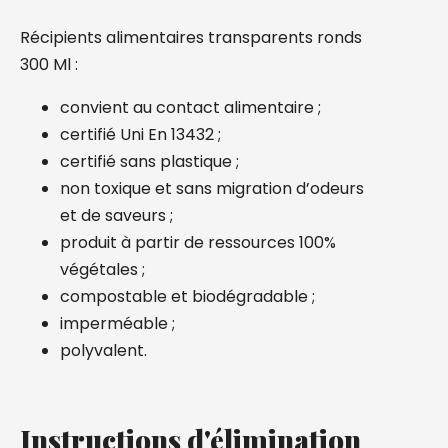
Récipients alimentaires transparents ronds
300 Ml :
convient au contact alimentaire ;
certifié Uni En 13432 ;
certifié sans plastique ;
non toxique et sans migration d’odeurs
et de saveurs ;
produit à partir de ressources 100%
végétales ;
compostable et biodégradable ;
imperméable ;
polyvalent.
Instructions d'élimination