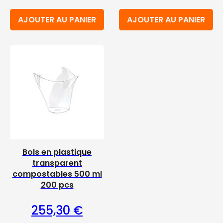
AJOUTER AU PANIER
AJOUTER AU PANIER
Bols en plastique
transparent
compostables 500 ml
200 pcs
255,30
€