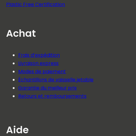
Plastic Free Certification
Achat
Frais d’expédition
Livraison express
Modes de paiement
Échantillons de vaisselle jetable
Garantie du meilleur prix
Retours et remboursements
Aide