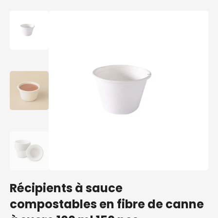
Récipients à sauce
compostables en fibre de canne