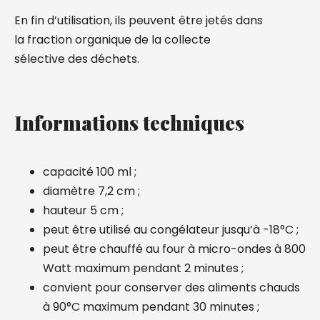
En fin d’utilisation, ils peuvent être jetés dans
la fraction organique de la collecte
sélective des déchets.
Informations techniques
capacité 100 ml ;
diamètre 7,2 cm ;
hauteur 5 cm ;
peut être utilisé au congélateur jusqu’à -18°C ;
peut être chauffé au four à micro-ondes à 800
Watt maximum pendant 2 minutes ;
convient pour conserver des aliments chauds
à 90°C maximum pendant 30 minutes ;