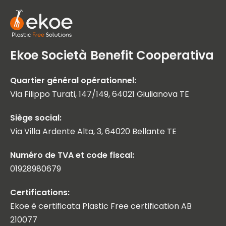
Ekoe Società Benefit Cooperativa
Quartier général opérationnel:
Via Filippo Turati, 147/149, 64021 Giulianova TE
Siège social:
Via Villa Ardente Alta, 3, 64020 Bellante TE
Numéro de TVA et code fiscal:
01928980679
Certifications:
Ekoe è certificata Plastic Free certification AB
210077