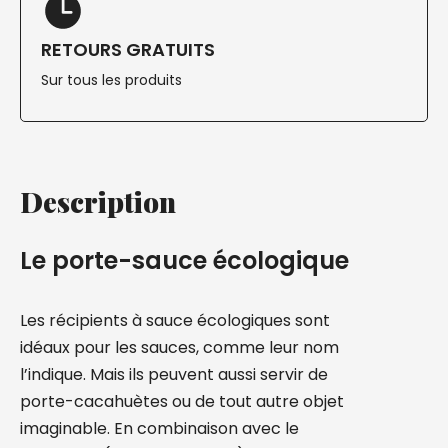
RETOURS GRATUITS
Sur tous les produits
Description
Le porte-sauce écologique
Les récipients à sauce écologiques sont
idéaux pour les sauces, comme leur nom
l’indique. Mais ils peuvent aussi servir de
porte-cacahuètes ou de tout autre objet
imaginable. En combinaison avec le