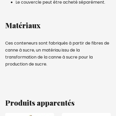
Le couvercle peut être acheté séparément.
Matériaux
Ces conteneurs sont fabriqués à partir de fibres de
canne à sucre, un matériau issu de la
transformation de la canne à sucre pour la
production de sucre.
Produits apparentés