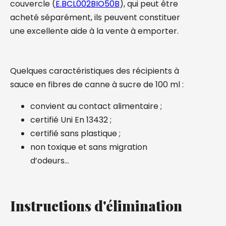
couvercle (
E.BCL002BIO50B
), qui peut être
acheté séparément, ils peuvent constituer
une excellente aide à la vente à emporter.
Quelques caractéristiques des récipients à
sauce en fibres de canne à sucre de 100 ml :
convient au contact alimentaire ;
certifié Uni En 13432 ;
certifié sans plastique ;
non toxique et sans migration
d’odeurs…
Instructions d'élimination