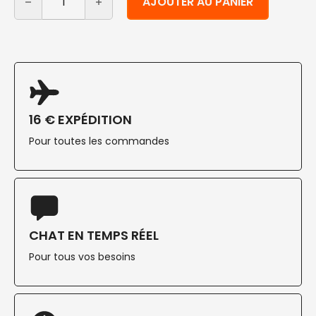
AJOUTER AU PANIER
16 € EXPÉDITION
Pour toutes les commandes
CHAT EN TEMPS RÉEL
Pour tous vos besoins