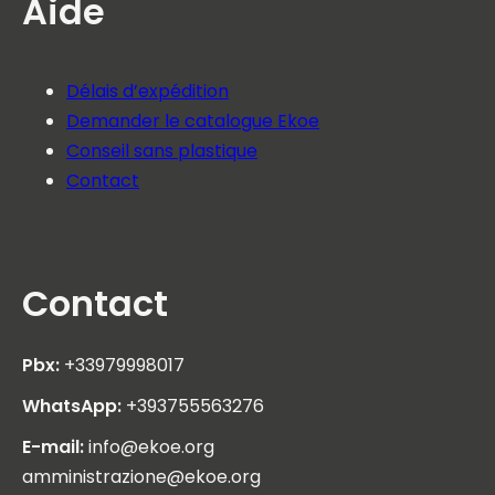
Aide
Délais d’expédition
Demander le catalogue Ekoe
Conseil sans plastique
Contact
Contact
Pbx:
+33979998017
WhatsApp:
+393755563276
E-mail:
info@ekoe.org
amministrazione@ekoe.org