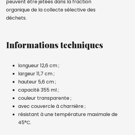
peuvent être jetées dans la fraction
organique de la collecte sélective des
déchets.
Informations techniques
longueur 12,6 cm ;
largeur 11,7 cm ;
hauteur 5,6 cm ;
capacité 355 ml ;
couleur transparente ;
avec couvercle à charnière ;
résistant à une température maximale de
45°C.