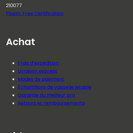
210077
Plastic Free Certification
Achat
Frais d’expédition
Livraison express
Modes de paiement
Échantillons de vaisselle jetable
Garantie du meilleur prix
Retours et remboursements