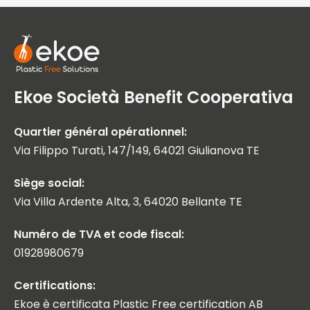
Ekoe Società Benefit Cooperativa
Quartier général opérationnel:
Via Filippo Turati, 147/149, 64021 Giulianova TE
Siège social:
Via Villa Ardente Alta, 3, 64020 Bellante TE
Numéro de TVA et code fiscal:
01928980679
Certifications:
Ekoe è certificata Plastic Free certification AB