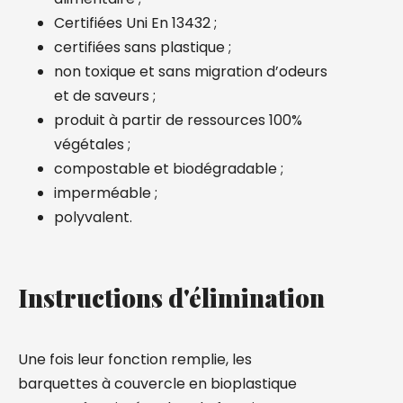
Certifiées Uni En 13432 ;
certifiées sans plastique ;
non toxique et sans migration d’odeurs
et de saveurs ;
produit à partir de ressources 100%
végétales ;
compostable et biodégradable ;
imperméable ;
polyvalent.
Instructions d'élimination
Une fois leur fonction remplie, les
barquettes à couvercle en bioplastique