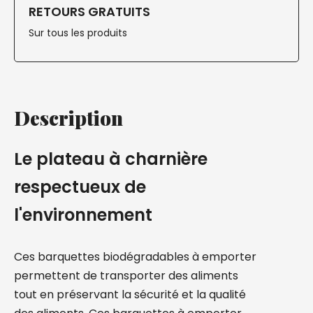
RETOURS GRATUITS
Sur tous les produits
Description
Le plateau à charnière
respectueux de
l'environnement
Ces barquettes biodégradables à emporter
permettent de transporter des aliments
tout en préservant la sécurité et la qualité