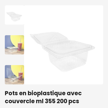
Pots en bioplastique avec
couvercle ml 355 200 pcs