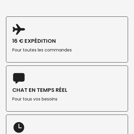
16 € EXPÉDITION
Pour toutes les commandes
CHAT EN TEMPS RÉEL
Pour tous vos besoins