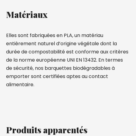
Matériaux
Elles sont fabriquées en PLA, un matériau
entièrement naturel d’origine végétale dont la
durée de compostabilité est conforme aux critères
de la norme européenne UNI EN 13432. En termes
de sécurité, nos barquettes biodégradables à
emporter sont certifiées aptes au contact
alimentaire.
Produits apparentés