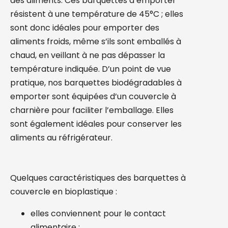
des aliments. Ces barquettes à emporter
résistent à une température de 45°C ; elles
sont donc idéales pour emporter des
aliments froids, même s’ils sont emballés à
chaud, en veillant à ne pas dépasser la
température indiquée. D’un point de vue
pratique, nos barquettes biodégradables à
emporter sont équipées d’un couvercle à
charnière pour faciliter l’emballage. Elles
sont également idéales pour conserver les
aliments au réfrigérateur.
Quelques caractéristiques des barquettes à
couvercle en bioplastique :
elles conviennent pour le contact
alimentaire ;