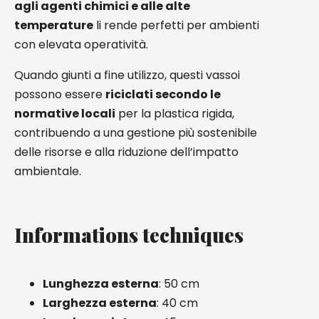
agli agenti chimici e alle alte
temperature
li rende perfetti per ambienti
con elevata operatività.
Quando giunti a fine utilizzo, questi vassoi
possono essere
riciclati secondo le
normative locali
per la plastica rigida,
contribuendo a una gestione più sostenibile
delle risorse e alla riduzione dell’impatto
ambientale.
Informations techniques
Lunghezza esterna
: 50 cm
Larghezza esterna
: 40 cm