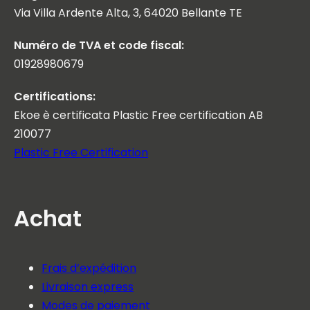
Via Villa Ardente Alta, 3, 64020 Bellante TE
Numéro de TVA et code fiscal:
01928980679
Certifications:
Ekoe è certificata Plastic Free certification AB
210077
Plastic Free Certification
Achat
Frais d’expédition
Livraison express
Modes de paiement