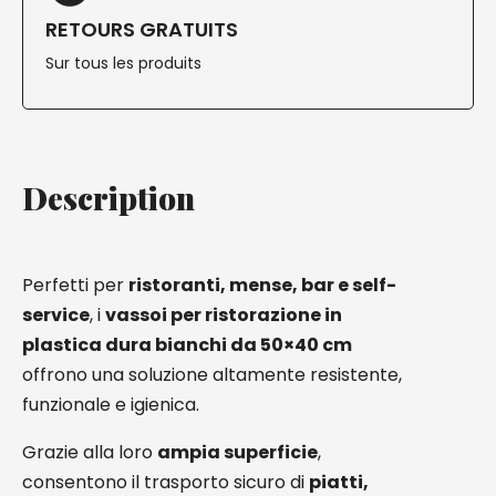
RETOURS GRATUITS
Sur tous les produits
Description
Perfetti per
ristoranti, mense, bar e self-
service
, i
vassoi per ristorazione in
plastica dura bianchi da 50×40 cm
offrono una soluzione altamente resistente,
funzionale e igienica.
Grazie alla loro
ampia superficie
,
consentono il trasporto sicuro di
piatti,