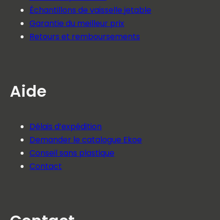
Échantillons de vaisselle jetable
Garantie du meilleur prix
Retours et remboursements
Aide
Délais d’expédition
Demander le catalogue Ekoe
Conseil sans plastique
Contact