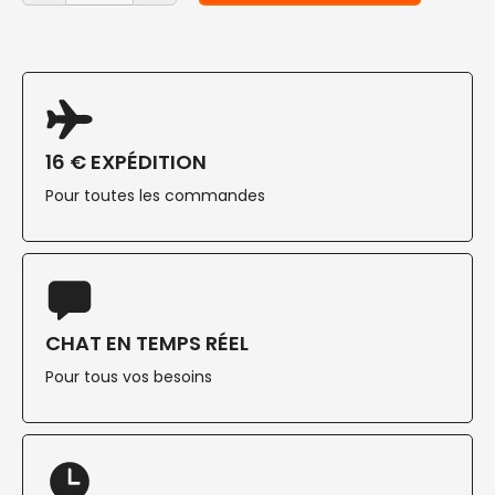
16 € EXPÉDITION
Pour toutes les commandes
CHAT EN TEMPS RÉEL
Pour tous vos besoins