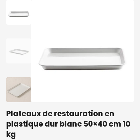
Plateaux de restauration en
plastique dur blanc 50×40 cm 10
kg