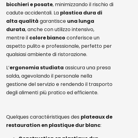
bicchieri e posate
, minimizzando il rischio di
cadute accidentali. La
plastica dura di
alta qualità
garantisce
una lunga
durata
, anche con utilizzo intensivo,
mentre il
colore bianco
conferisce un
aspetto pulito e professionale, perfetto per
qualsiasi ambiente di ristorazione.
L’
ergonomia studiata
assicura una presa
salda, agevolando il personale nella
gestione del servizio e rendendo il trasporto
degli alimenti più pratico ed efficiente.
Quelques caractéristiques des
plateaux de
restauration en plastique dur blanc
: