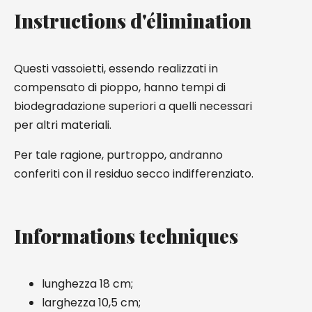
Instructions d'élimination
Questi vassoietti, essendo realizzati in
compensato di pioppo, hanno tempi di
biodegradazione superiori a quelli necessari
per altri materiali.
Per tale ragione, purtroppo, andranno
conferiti con il residuo secco indifferenziato.
Informations techniques
lunghezza 18 cm;
larghezza 10,5 cm;