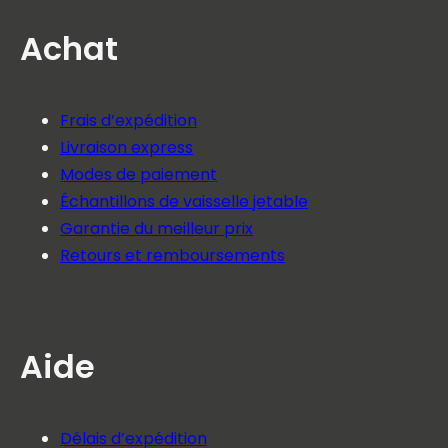
Achat
Frais d’expédition
Livraison express
Modes de paiement
Échantillons de vaisselle jetable
Garantie du meilleur prix
Retours et remboursements
Aide
Délais d’expédition