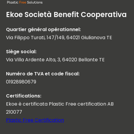
Ekoe Società Benefit Cooperativa
Quartier général opérationnel:
Via Filippo Turati, 147/149, 64021 Giulianova TE
Siège social:
Via Villa Ardente Alta, 3, 64020 Bellante TE
Numéro de TVA et code fiscal:
01928980679
Certifications:
Ekoe è certificata Plastic Free certification AB
210077
Plastic Free Certification