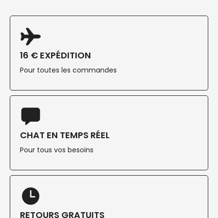
16 € EXPÉDITION
Pour toutes les commandes
CHAT EN TEMPS RÉEL
Pour tous vos besoins
RETOURS GRATUITS