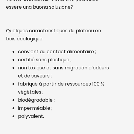
essere una buona soluzione?
Quelques caractéristiques du plateau en
bois écologique :
convient au contact alimentaire ;
certifié sans plastique ;
non toxique et sans migration d’odeurs
et de saveurs ;
fabriqué à partir de ressources 100 %
végétales ;
biodégradable ;
imperméable ;
polyvalent.