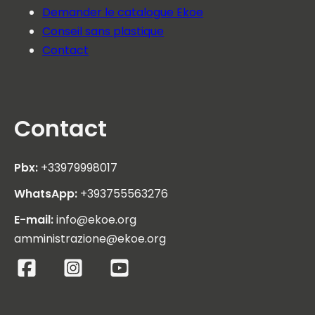
Demander le catalogue Ekoe
Conseil sans plastique
Contact
Contact
Pbx:
+33979998017
WhatsApp:
+393755563276
E-mail:
info@ekoe.org
amministrazione@ekoe.org