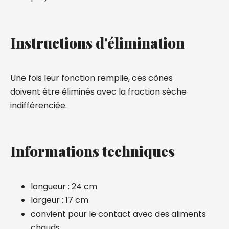
Instructions d'élimination
Une fois leur fonction remplie, ces cônes
doivent être éliminés avec la fraction sèche
indifférenciée.
Informations techniques
longueur : 24 cm
largeur : 17 cm
convient pour le contact avec des aliments
chauds