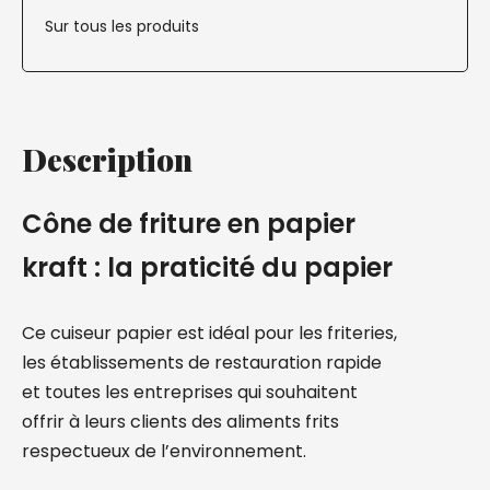
Sur tous les produits
Description
Cône de friture en papier
kraft : la praticité du papier
Ce cuiseur papier est idéal pour les friteries,
les établissements de restauration rapide
et toutes les entreprises qui souhaitent
offrir à leurs clients des aliments frits
respectueux de l’environnement.