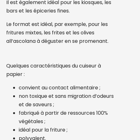
Il est également idéal pour les kiosques, les
bars et les épiceries fines.
Le format est idéal, par exemple, pour les
fritures mixtes, les frites et les olives
all’ascolana à déguster en se promenant.
Quelques caractéristiques du cuiseur à
papier :
convient au contact alimentaire ;
non toxique et sans migration d’odeurs
et de saveurs ;
fabriqué à partir de ressources 100%
végétales ;
idéal pour la friture ;
polyvalent.