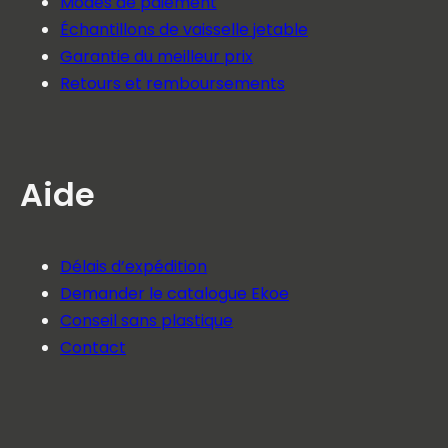
Modes de paiement
Échantillons de vaisselle jetable
Garantie du meilleur prix
Retours et remboursements
Aide
Délais d’expédition
Demander le catalogue Ekoe
Conseil sans plastique
Contact