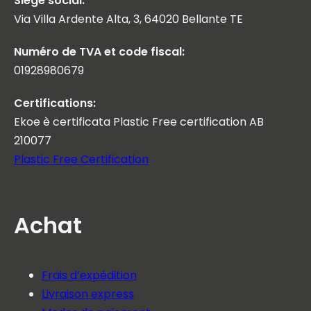
Siège social:
Via Villa Ardente Alta, 3, 64020 Bellante TE
Numéro de TVA et code fiscal:
01928980679
Certifications:
Ekoe è certificata Plastic Free certification AB
210077
Plastic Free Certification
Achat
Frais d’expédition
Livraison express