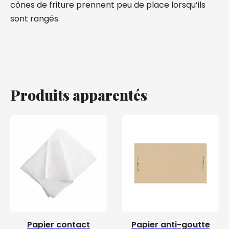
cônes de friture prennent peu de place lorsqu’ils
sont rangés.
Produits apparentés
Papier contact
Papier anti-goutte