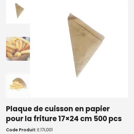
Plaque de cuisson en papier
pour la friture 17×24 cm 500 pcs
Code Produit:
E.17L001