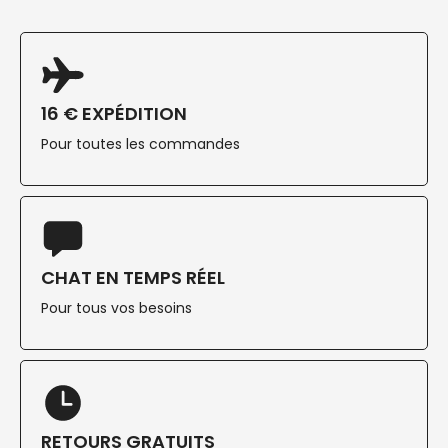
16 € EXPÉDITION
Pour toutes les commandes
CHAT EN TEMPS RÉEL
Pour tous vos besoins
RETOURS GRATUITS