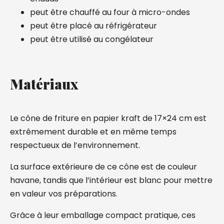
peut être chauffé au four à micro-ondes
peut être placé au réfrigérateur
peut être utilisé au congélateur
Matériaux
Le cône de friture en papier kraft de 17×24 cm est
extrêmement durable et en même temps
respectueux de l’environnement.
La surface extérieure de ce cône est de couleur
havane, tandis que l’intérieur est blanc pour mettre
en valeur vos préparations.
Grâce à leur emballage compact pratique, ces