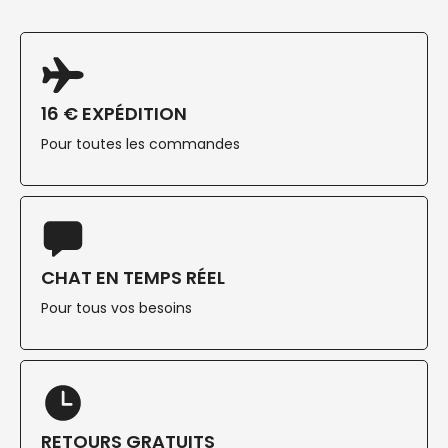
16 € EXPÉDITION
Pour toutes les commandes
CHAT EN TEMPS RÉEL
Pour tous vos besoins
RETOURS GRATUITS