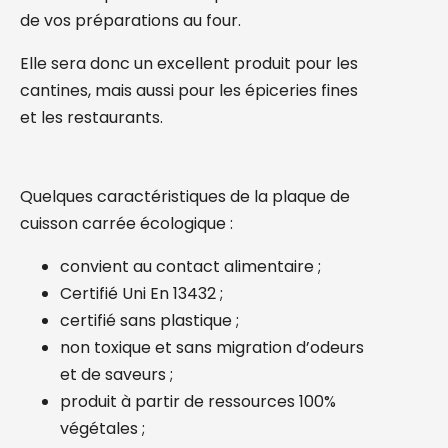
de vos préparations au four.
Elle sera donc un excellent produit pour les
cantines, mais aussi pour les épiceries fines
et les restaurants.
Quelques caractéristiques de la plaque de
cuisson carrée écologique :
convient au contact alimentaire ;
Certifié Uni En 13432 ;
certifié sans plastique ;
non toxique et sans migration d’odeurs
et de saveurs ;
produit à partir de ressources 100%
végétales ;