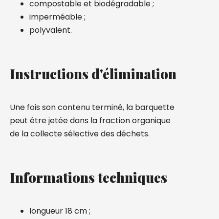
compostable et biodégradable ;
imperméable ;
polyvalent.
Instructions d'élimination
Une fois son contenu terminé, la barquette
peut être jetée dans la fraction organique
de la collecte sélective des déchets.
Informations techniques
longueur 18 cm ;