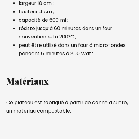
largeur 18 cm ;
hauteur 4 cm ;
capacité de 600 ml ;
résiste jusqu’à 60 minutes dans un four
conventionnel à 200°C ;
peut être utilisé dans un four à micro-ondes
pendant 6 minutes à 800 Watt.
Matériaux
Ce plateau est fabriqué à partir de canne à sucre,
un matériau compostable.