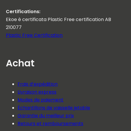
Certifications:
Ekoe è certificata Plastic Free certification AB
210077
Plastic Free Certification
Achat
Frais d’expédition
Livraison express
Modes de paiement
Échantillons de vaisselle jetable
Garantie du meilleur prix
Retours et remboursements