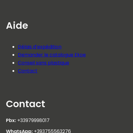
Aide
Délais d’expédition
Demander le catalogue Ekoe
Conseil sans plastique
Contact
Contact
Pbx:
+33979998017
WhatsApp:
+393755563276