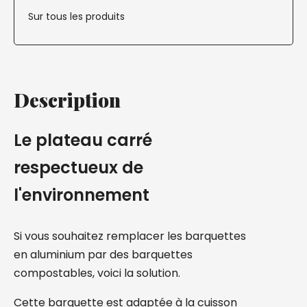
Sur tous les produits
Description
Le plateau carré
respectueux de
l'environnement
Si vous souhaitez remplacer les barquettes
en aluminium par des barquettes
compostables, voici la solution.
Cette barquette est adaptée à la cuisson