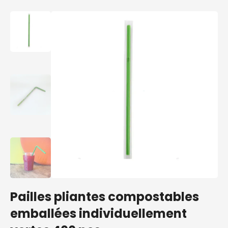
Pailles pliantes compostables
emballées individuellement