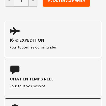
AJOUTER AU PANIER
16 € EXPÉDITION
Pour toutes les commandes
CHAT EN TEMPS RÉEL
Pour tous vos besoins