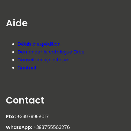
Aide
Délais d’expédition
Demander le catalogue Ekoe
Conseil sans plastique
Contact
Contact
Pbx:
+33979998017
WhatsApp:
+393755563276