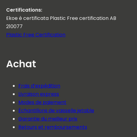
Certifications:
Ekoe è certificata Plastic Free certification AB
210077
Plastic Free Certification
Achat
Frais d’expédition
Livraison express
Modes de paiement
Échantillons de vaisselle jetable
Garantie du meilleur prix
Retours et remboursements