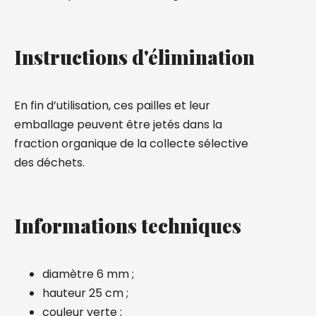
Instructions d'élimination
En fin d’utilisation, ces pailles et leur
emballage peuvent être jetés dans la
fraction organique de la collecte sélective
des déchets.
Informations techniques
diamètre 6 mm ;
hauteur 25 cm ;
couleur verte ;