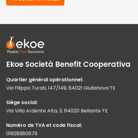
Ekoe Società Benefit Cooperativa
Quartier général opérationnel:
Via Filippo Turati, 147/149, 64021 Giulianova TE
Siège social:
Via Villa Ardente Alta, 3, 64020 Bellante TE
Numéro de TVA et code fiscal:
01928980679