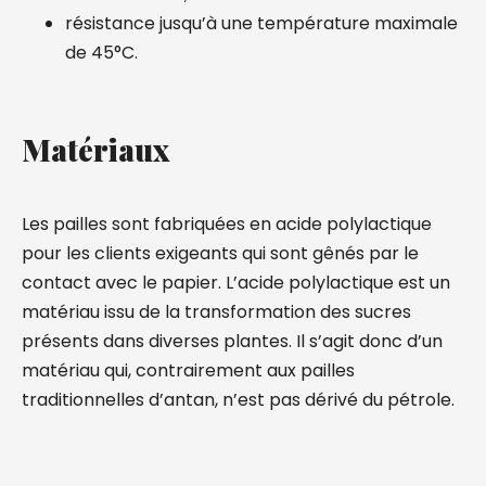
résistance jusqu’à une température maximale
de 45°C.
Matériaux
Les pailles sont fabriquées en acide polylactique
pour les clients exigeants qui sont gênés par le
contact avec le papier. L’acide polylactique est un
matériau issu de la transformation des sucres
présents dans diverses plantes. Il s’agit donc d’un
matériau qui, contrairement aux pailles
traditionnelles d’antan, n’est pas dérivé du pétrole.