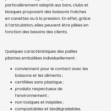
particulièrement adapté aux bars, clubs et
kiosques proposant des boissons fraîches
en canettes ou à la pression. En effet, grâce
à l’articulation, elles peuvent être pliées en
fonction des besoins des clients.
Quelques caractéristiques des pailles
pliantes emballées individuellement :
conviennent pour le contact avec les
boissons et les aliments ;
certifiées sans plastique ;
produits respectueux de
l’environnement ;
non toxiques et insipides ;
compostables et biodégradables.