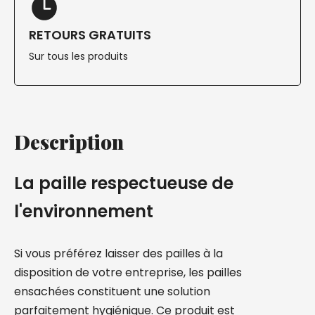
RETOURS GRATUITS
Sur tous les produits
Description
La paille respectueuse de
l'environnement
Si vous préférez laisser des pailles à la
disposition de votre entreprise, les pailles
ensachées constituent une solution
parfaitement hygiénique. Ce produit est