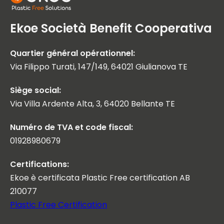
Ekoe Società Benefit Cooperativa
Quartier général opérationnel:
Via Filippo Turati, 147/149, 64021 Giulianova TE
Siège social:
Via Villa Ardente Alta, 3, 64020 Bellante TE
Numéro de TVA et code fiscal:
01928980679
Certifications:
Ekoe è certificata Plastic Free certification AB
210077
Plastic Free Certification