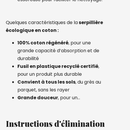
Quelques caractéristiques de la
serpillière
écologique en coton :
100% coton régénéré
, pour une
grande capacité d’absorption et de
durabilité
Fusil en plastique recyclé certifié
,
pour un produit plus durable
Convient à tous les sols
, du grès au
parquet, sans les rayer
Grande douceur
, pour un…
Instructions d'élimination