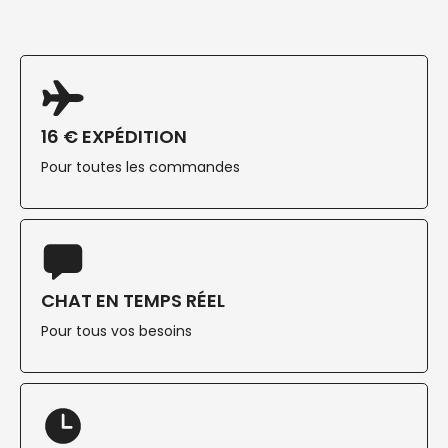
16 € EXPÉDITION
Pour toutes les commandes
CHAT EN TEMPS RÉEL
Pour tous vos besoins