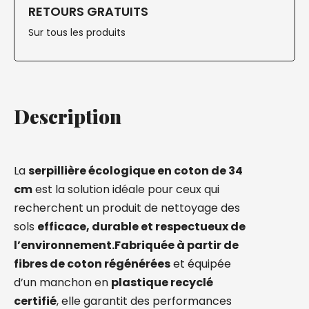
RETOURS GRATUITS
Sur tous les produits
Description
La
serpillière écologique en coton de 34
cm
est la solution idéale pour ceux qui
recherchent un produit de
nettoyage des
sols
efficace, durable et respectueux de
l’environnement.
Fabriquée à partir de
fibres de coton régénérées
et équipée
d’un manchon en
plastique recyclé
certifié
, elle garantit des performances