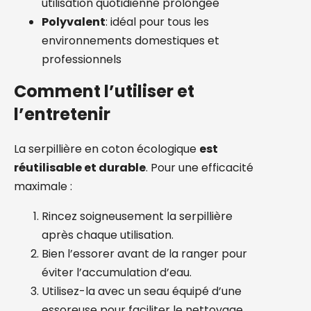
utilisation quotidienne prolongée
Polyvalent
: idéal pour tous les
environnements domestiques et
professionnels
Comment l’utiliser et
l’entretenir
La serpillière en coton écologique
est
réutilisable et durable
. Pour une efficacité
maximale :
Rincez soigneusement la serpillière
après chaque utilisation.
Bien l’essorer avant de la ranger pour
éviter l’accumulation d’eau.
Utilisez-la avec un seau équipé d’une
essoreuse pour faciliter le nettoyage.