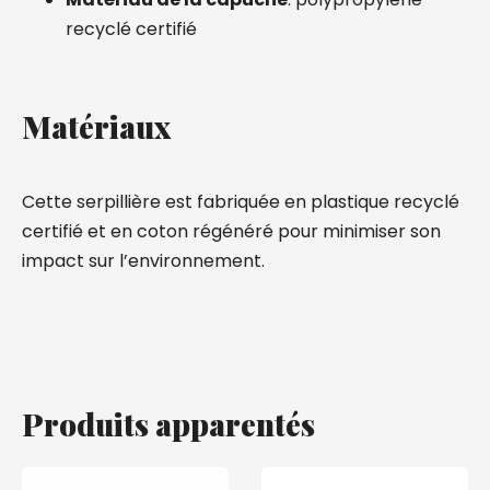
recyclé certifié
Matériaux
Cette serpillière est fabriquée en plastique recyclé
certifié et en coton régénéré pour minimiser son
impact sur l’environnement.
Produits apparentés