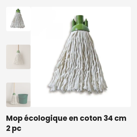
Mop écologique en coton 34 cm
2 pc