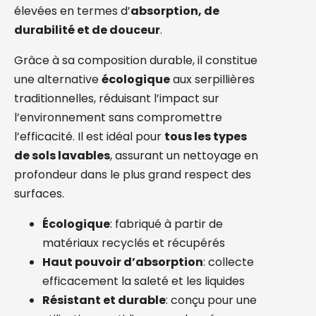
élevées en termes d’
absorption, de
durabilité et de douceur
.
Grâce à sa composition durable, il constitue
une alternative
écologique
aux serpillières
traditionnelles, réduisant l’impact sur
l’environnement sans compromettre
l’efficacité. Il est idéal pour
tous les types
de sols lavables
, assurant un nettoyage en
profondeur dans le plus grand respect des
surfaces.
Écologique
: fabriqué à partir de
matériaux recyclés et récupérés
Haut pouvoir d’absorption
: collecte
efficacement la saleté et les liquides
Résistant et durable
: conçu pour une