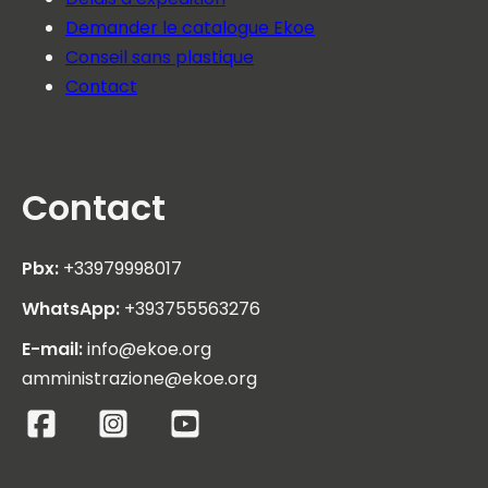
Demander le catalogue Ekoe
Conseil sans plastique
Contact
Contact
Pbx:
+33979998017
WhatsApp:
+393755563276
E-mail:
info@ekoe.org
amministrazione@ekoe.org