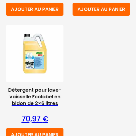
AJOUTER AU PANIER
AJOUTER AU PANIER
Détergent pour lave-
vaisselle Ecolabel en
bidon de 2×6 litres
70,97
€
AJOUTER AU PANIER