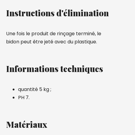
Instructions d'élimination
Une fois le produit de rinçage terminé, le
bidon peut être jeté avec du plastique.
Informations techniques
quantité 5 kg ;
PH 7.
Matériaux