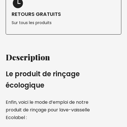
RETOURS GRATUITS
Sur tous les produits
Description
Le produit de rinçage
écologique
Enfin, voici le mode d’emploi de notre
produit de rinçage pour lave-vaisselle
Ecolabel :