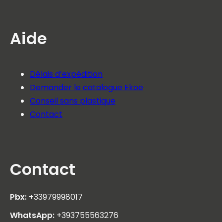
Aide
Délais d’expédition
Demander le catalogue Ekoe
Conseil sans plastique
Contact
Contact
Pbx:
+33979998017
WhatsApp:
+393755563276