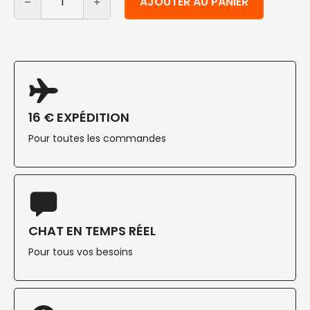
AJOUTER AU PANIER
16 € EXPÉDITION
Pour toutes les commandes
CHAT EN TEMPS RÉEL
Pour tous vos besoins