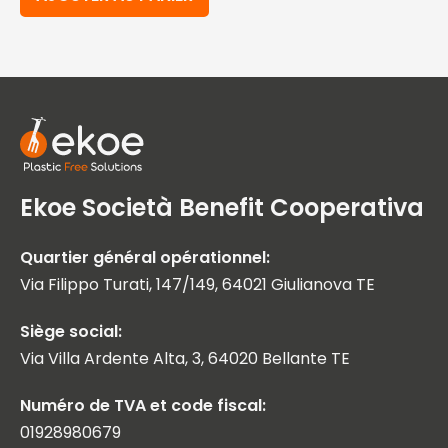
Ekoe Società Benefit Cooperativa
Quartier général opérationnel:
Via Filippo Turati, 147/149, 64021 Giulianova TE
Siège social:
Via Villa Ardente Alta, 3, 64020 Bellante TE
Numéro de TVA et code fiscal:
01928980679