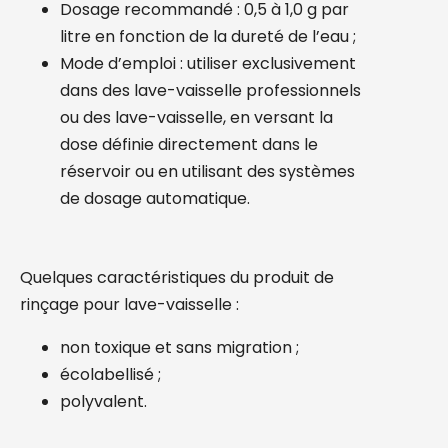
Dosage recommandé : 0,5 à 1,0 g par
litre en fonction de la dureté de l’eau ;
Mode d’emploi : utiliser exclusivement
dans des lave-vaisselle professionnels
ou des lave-vaisselle, en versant la
dose définie directement dans le
réservoir ou en utilisant des systèmes
de dosage automatique.
Quelques caractéristiques du produit de
rinçage pour lave-vaisselle :
non toxique et sans migration ;
écolabellisé ;
polyvalent.