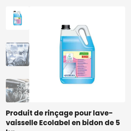
Produit de rinçage pour lave-
vaisselle Ecolabel en bidon de 5