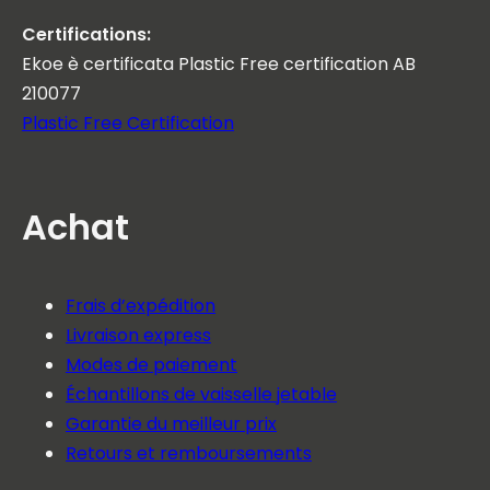
Certifications:
Ekoe è certificata Plastic Free certification AB
210077
Plastic Free Certification
Achat
Frais d’expédition
Livraison express
Modes de paiement
Échantillons de vaisselle jetable
Garantie du meilleur prix
Retours et remboursements