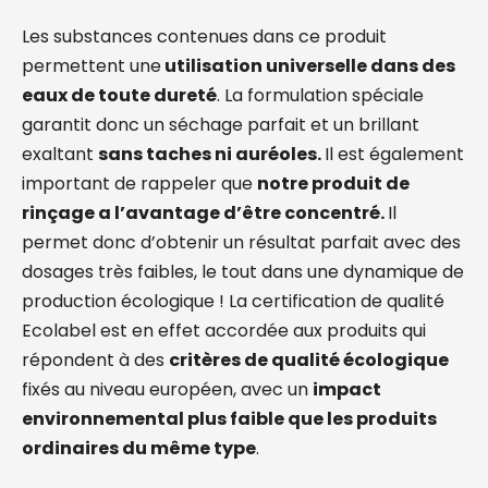
Les substances contenues dans ce produit
permettent une
utilisation universelle dans des
eaux de toute dureté
. La formulation spéciale
garantit donc un séchage parfait et un brillant
exaltant
sans taches ni auréoles.
Il est également
important de rappeler que
notre produit de
rinçage a l’avantage d’être concentré.
Il
permet donc d’obtenir un résultat parfait avec des
dosages très faibles, le tout dans une dynamique de
production écologique ! La certification de qualité
Ecolabel est en effet accordée aux produits qui
répondent à des
critères de qualité écologique
fixés au niveau européen, avec un
impact
environnemental plus faible que les produits
ordinaires du même type
.