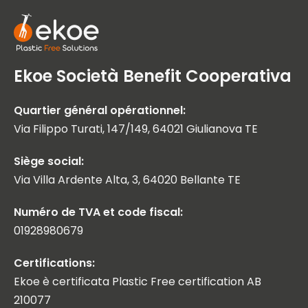
Ekoe Società Benefit Cooperativa
Quartier général opérationnel:
Via Filippo Turati, 147/149, 64021 Giulianova TE
Siège social:
Via Villa Ardente Alta, 3, 64020 Bellante TE
Numéro de TVA et code fiscal:
01928980679
Certifications:
Ekoe è certificata Plastic Free certification AB
210077