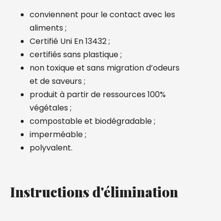
conviennent pour le contact avec les
aliments ;
Certifié Uni En 13432 ;
certifiés sans plastique ;
non toxique et sans migration d’odeurs
et de saveurs ;
produit à partir de ressources 100%
végétales ;
compostable et biodégradable ;
imperméable ;
polyvalent.
Instructions d'élimination