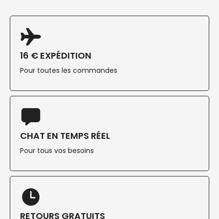
16 € EXPÉDITION
Pour toutes les commandes
CHAT EN TEMPS RÉEL
Pour tous vos besoins
RETOURS GRATUITS