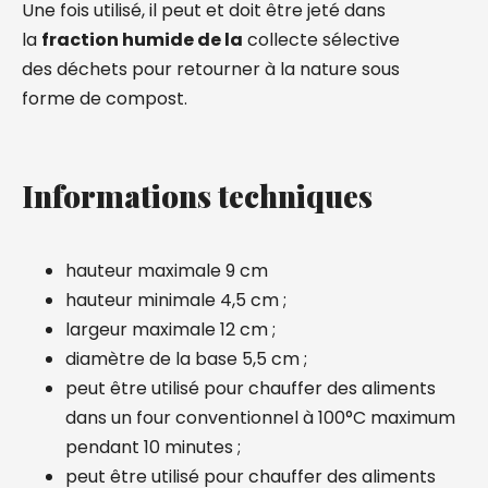
Une fois utilisé, il peut et doit être jeté dans
la
fraction humide de la
collecte sélective
des déchets pour retourner à la nature sous
forme de compost.
Informations techniques
hauteur maximale 9 cm
hauteur minimale 4,5 cm ;
largeur maximale 12 cm ;
diamètre de la base 5,5 cm ;
peut être utilisé pour chauffer des aliments
dans un four conventionnel à 100°C maximum
pendant 10 minutes ;
peut être utilisé pour chauffer des aliments