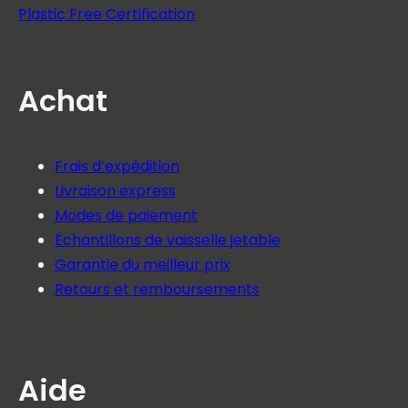
Plastic Free Certification
Achat
Frais d’expédition
Livraison express
Modes de paiement
Échantillons de vaisselle jetable
Garantie du meilleur prix
Retours et remboursements
Aide