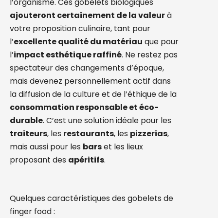
l’organisme. Ces gobelets biologiques
ajouteront certainement de la valeur
à
votre proposition culinaire, tant pour
l’
excellente qualité du matériau
que pour
l’
impact esthétique raffiné
. Ne restez pas
spectateur des changements d’époque,
mais devenez personnellement actif dans
la diffusion de la culture et de l’éthique de la
consommation responsable et éco-
durable
. C’est une solution idéale pour les
traiteurs
, les
restaurants
, les
pizzerias
,
mais aussi pour les
bars
et les lieux
proposant des
apéritifs
.
Quelques caractéristiques des gobelets de
finger food :