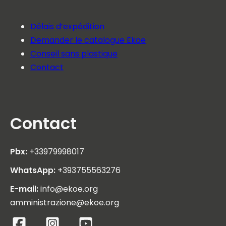
Délais d’expédition
Demander le catalogue Ekoe
Conseil sans plastique
Contact
Contact
Pbx:
+33979998017
WhatsApp:
+393755563276
E-mail:
info@ekoe.org
amministrazione@ekoe.org