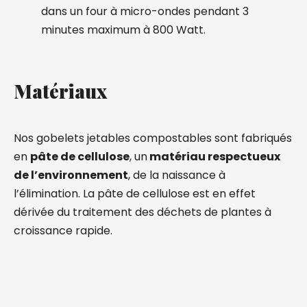
dans un four à micro-ondes pendant 3
minutes maximum à 800 Watt.
Matériaux
Nos gobelets jetables compostables sont fabriqués
en
pâte de cellulose
, un
matériau respectueux
de l’environnement
, de la naissance à
l’élimination. La pâte de cellulose est en effet
dérivée du traitement des déchets de plantes à
croissance rapide.