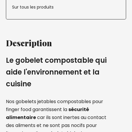
Sur tous les produits
Description
Le gobelet compostable qui
aide l'environnement et la
cuisine
Nos gobelets jetables compostables pour
finger food garantissent la
sécurité
alimentaire
car ils sont inertes au contact
des aliments et ne sont pas nocifs pour