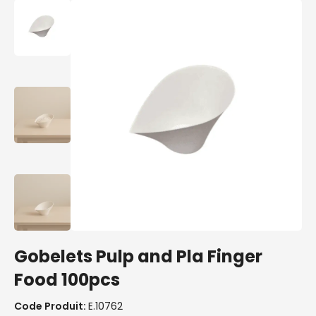
Gobelets Pulp and Pla Finger
Food 100pcs
Code Produit:
E.10762