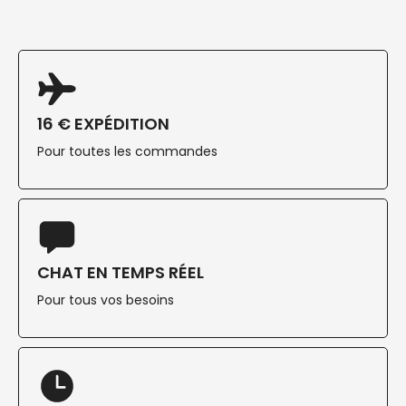
16 € EXPÉDITION
Pour toutes les commandes
CHAT EN TEMPS RÉEL
Pour tous vos besoins