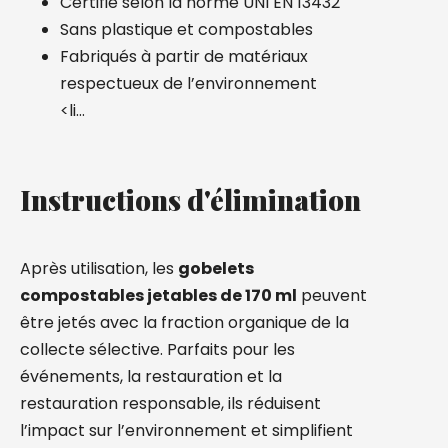
Certifié selon la norme UNI EN 13432
Sans plastique
et compostables
Fabriqués à partir de matériaux
respectueux de l’environnement
<li…
Instructions d'élimination
Après utilisation, les
gobelets
compostables jetables de 170 ml
peuvent
être jetés avec la fraction organique de la
collecte sélective. Parfaits pour les
événements, la restauration et la
restauration responsable, ils réduisent
l’impact sur l’environnement et simplifient