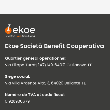
Ekoe Società Benefit Cooperativa
Quartier général opérationnel:
Via Filippo Turati, 147/149, 64021 Giulianova TE
Siège social:
Via Villa Ardente Alta, 3, 64020 Bellante TE
Numéro de TVA et code fiscal:
01928980679