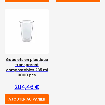
Gobelets en plastique
transparent
compostables 235 ml
3000 pcs
204,46
€
AJOUTER AU PANIER