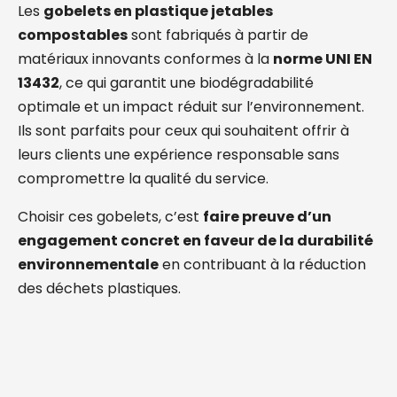
Les
gobelets en plastique jetables
compostables
sont fabriqués à partir de
matériaux innovants conformes à la
norme UNI EN
13432
, ce qui garantit une biodégradabilité
optimale et un impact réduit sur l’environnement.
Ils sont parfaits pour ceux qui souhaitent offrir à
leurs clients une expérience responsable sans
compromettre la qualité du service.
Choisir ces gobelets, c’est
faire preuve d’un
engagement concret en faveur de la durabilité
environnementale
en contribuant à la réduction
des déchets plastiques.