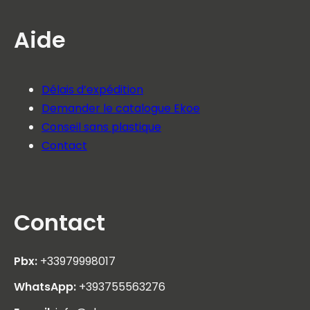
Aide
Délais d’expédition
Demander le catalogue Ekoe
Conseil sans plastique
Contact
Contact
Pbx:
+33979998017
WhatsApp:
+393755563276