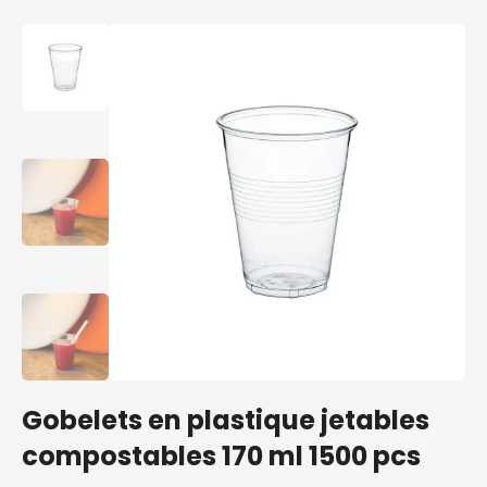
Gobelets en plastique jetables
compostables 170 ml 1500 pcs