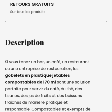
RETOURS GRATUITS
Sur tous les produits
Description
Si vous tenez un bar, un café, un restaurant
ou une entreprise de restauration, les
gobelets en plastique jetables
compostables de 170 ml
sont une solution
parfaite pour servir du café, du thé, des
tisanes, des jus de fruits et des boissons
fraîches de manière pratique et
responsable. Compostables et exempts de