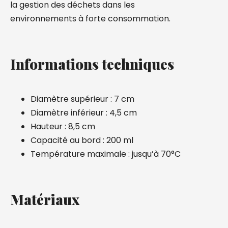
la gestion des déchets dans les
environnements à forte consommation.
Informations techniques
Diamètre supérieur :
7 cm
Diamètre inférieur :
4,5 cm
Hauteur :
8,5 cm
Capacité au bord :
200 ml
Température maximale :
jusqu’à 70°C
Matériaux