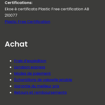
Certifications:
Ekoe è certificata Plastic Free certification AB
210077
Plastic Free Certification
Achat
Frais d’expédition
Livraison express
Modes de paiement
Échantillons de vaisselle jetable
Garantie du meilleur prix
Retours et remboursements