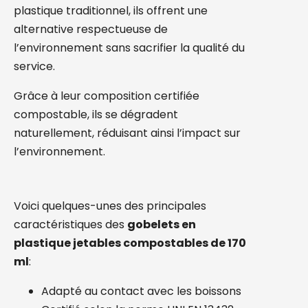
plastique traditionnel, ils offrent une
alternative respectueuse de
l’environnement sans sacrifier la qualité du
service.
Grâce à leur composition certifiée
compostable, ils se dégradent
naturellement, réduisant ainsi l’impact sur
l’environnement.
Voici quelques-unes des principales
caractéristiques des
gobelets en
plastique jetables compostables de 170
ml
:
Adapté au contact avec les boissons