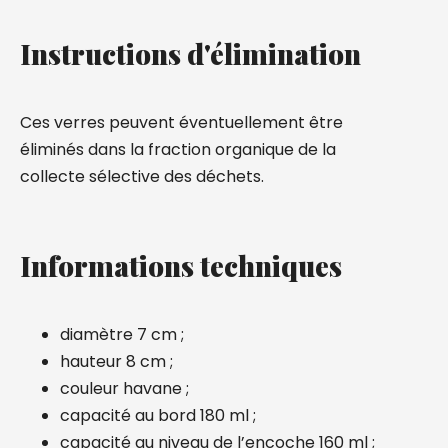
Instructions d'élimination
Ces verres peuvent éventuellement être
éliminés dans la fraction organique de la
collecte sélective des déchets.
Informations techniques
diamètre 7 cm ;
hauteur 8 cm ;
couleur havane ;
capacité au bord 180 ml ;
capacité au niveau de l’encoche 160 ml ;