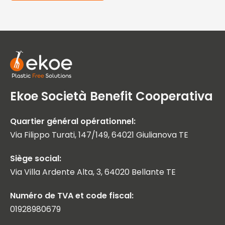
Ekoe Società Benefit Cooperativa
Quartier général opérationnel:
Via Filippo Turati, 147/149, 64021 Giulianova TE
Siège social:
Via Villa Ardente Alta, 3, 64020 Bellante TE
Numéro de TVA et code fiscal:
01928980679