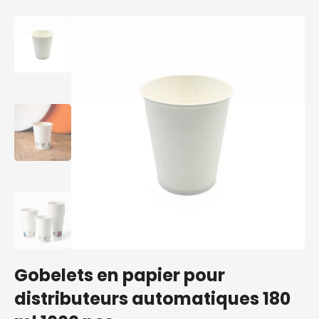
Gobelets en papier pour
distributeurs automatiques 180