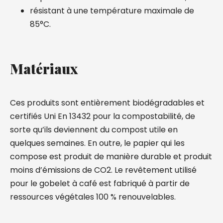
résistant à une température maximale de
85°C.
Matériaux
Ces produits sont entièrement biodégradables et
certifiés Uni En 13432 pour la compostabilité, de
sorte qu’ils deviennent du compost utile en
quelques semaines. En outre, le papier qui les
compose est produit de manière durable et produit
moins d’émissions de CO2. Le revêtement utilisé
pour le gobelet à café est fabriqué à partir de
ressources végétales 100 % renouvelables.