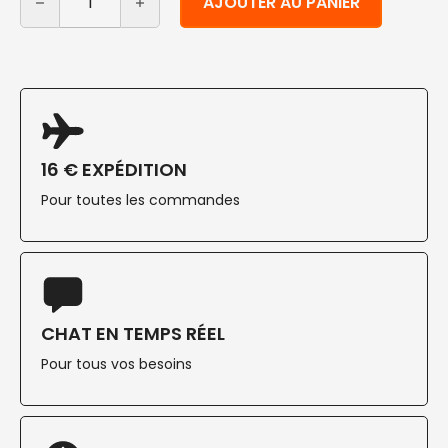
AJOUTER AU PANIER
16 € EXPÉDITION
Pour toutes les commandes
CHAT EN TEMPS RÉEL
Pour tous vos besoins