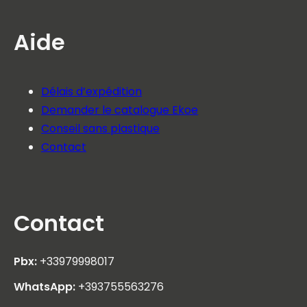
Aide
Délais d’expédition
Demander le catalogue Ekoe
Conseil sans plastique
Contact
Contact
Pbx:
+33979998017
WhatsApp:
+393755563276