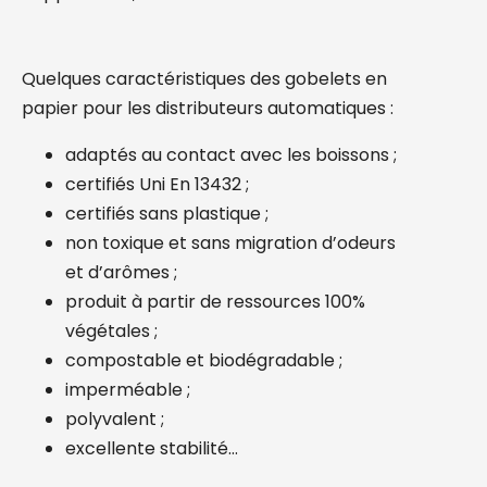
Quelques caractéristiques des gobelets en
papier pour les distributeurs automatiques :
adaptés au contact avec les boissons ;
certifiés Uni En 13432 ;
certifiés sans plastique ;
non toxique et sans migration d’odeurs
et d’arômes ;
produit à partir de ressources 100%
végétales ;
compostable et biodégradable ;
imperméable ;
polyvalent ;
excellente stabilité…