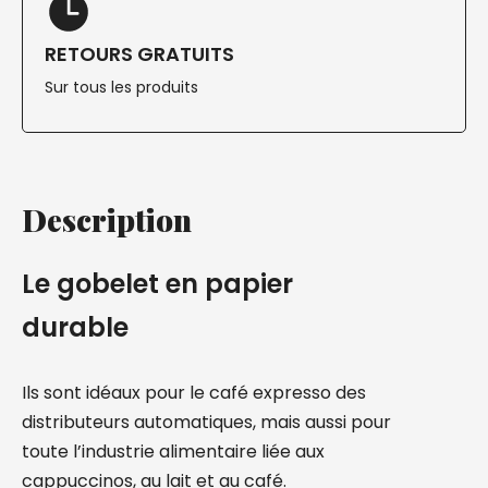
RETOURS GRATUITS
Sur tous les produits
Description
Le gobelet en papier
durable
Ils sont idéaux pour le café expresso des
distributeurs automatiques, mais aussi pour
toute l’industrie alimentaire liée aux
cappuccinos, au lait et au café.