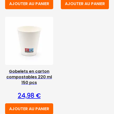
AJOUTER AU PANIER
AJOUTER AU PANIER
Gobelets en carton
compostables 220 ml
150 pcs
24,98
€
AJOUTER AU PANIER