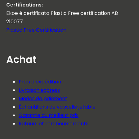
Certifications:
Ekoe è certificata Plastic Free certification AB
210077
Plastic Free Certification
Achat
Frais d’expédition
Livraison express
Modes de paiement
Échantillons de vaisselle jetable
Garantie du meilleur prix
Retours et remboursements