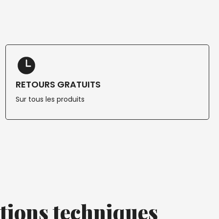
RETOURS GRATUITS
Sur tous les produits
tions techniques