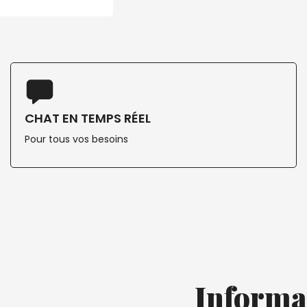
CHAT EN TEMPS RÉEL
Pour tous vos besoins
Informa