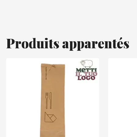
Produits apparentés