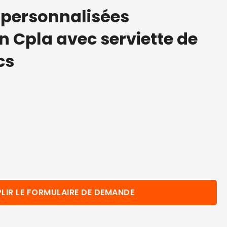
 personnalisées
 Cpla avec serviette de
cs
LIR LE FORMULAIRE DE DEMANDE