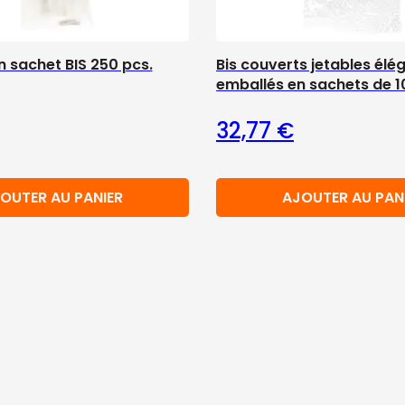
 sachet BIS 250 pcs.
Bis couverts jetables élé
emballés en sachets de 1
32,77
€
OUTER AU PANIER
AJOUTER AU PAN