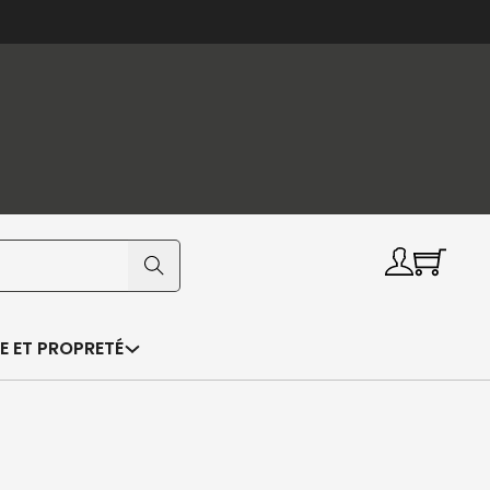
E ET PROPRETÉ