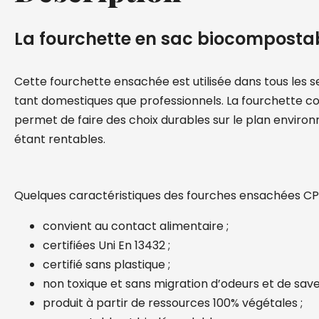
La fourchette en sac biocomposta
Cette fourchette ensachée est utilisée dans tous les s
tant domestiques que professionnels. La fourchette 
permet de faire des choix durables sur le plan enviro
étant rentables.
Quelques caractéristiques des fourches ensachées CP
convient au contact alimentaire ;
certifiées Uni En 13432 ;
certifié sans plastique ;
non toxique et sans migration d’odeurs et de save
produit à partir de ressources 100% végétales ;