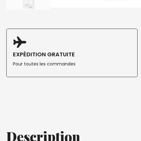
EXPÉDITION GRATUITE
Pour toutes les commandes
Description