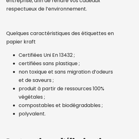
entreprise, afin de rendre vos cadeaux
respectueux de l’environnement.
Quelques caractéristiques des étiquettes en
papier kraft
Certifiées Uni En 13432 ;
certifiées sans plastique ;
non toxique et sans migration d’odeurs
et de saveurs ;
produit à partir de ressources 100%
végétales ;
compostables et biodégradables ;
polyvalent.