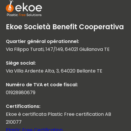
Ekoe Società Benefit Cooperativa
Quartier général opérationnel:
Via Filippo Turati, 147/149, 64021 Giulianova TE
Siège social:
Via Villa Ardente Alta, 3, 64020 Bellante TE
Numéro de TVA et code fiscal:
01928980679
Certifications:
Ekoe è certificata Plastic Free certification AB
210077
Plastic Free Certification