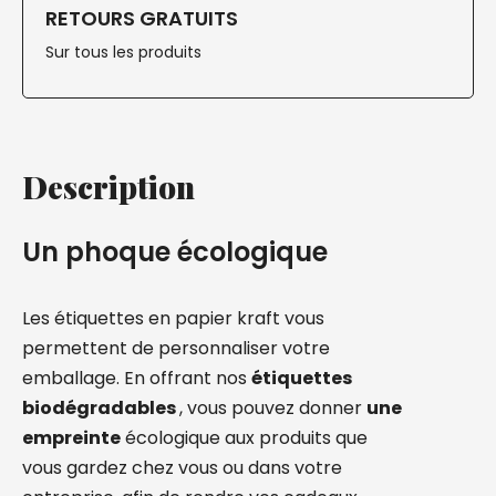
RETOURS GRATUITS
Sur tous les produits
Description
Un phoque écologique
Les étiquettes en papier kraft vous
permettent de personnaliser votre
emballage. En offrant nos
étiquettes
biodégradables
, vous pouvez donner
une
empreinte
écologique aux produits que
vous gardez chez vous ou dans votre