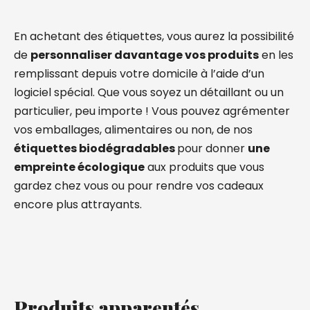
En achetant des étiquettes, vous aurez la possibilité
de
personnaliser davantage vos produits
en les
remplissant depuis votre domicile à l’aide d’un
logiciel spécial. Que vous soyez un détaillant ou un
particulier, peu importe ! Vous pouvez agrémenter
vos emballages, alimentaires ou non, de nos
étiquettes biodégradables
pour donner
une
empreinte écologique
aux produits que vous
gardez chez vous ou pour rendre vos cadeaux
encore plus attrayants.
Produits apparentés