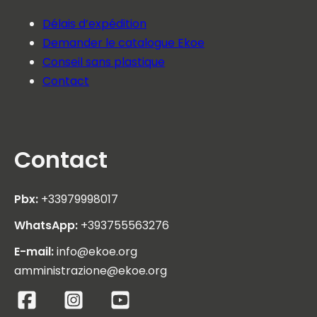
Délais d’expédition
Demander le catalogue Ekoe
Conseil sans plastique
Contact
Contact
Pbx:
+33979998017
WhatsApp:
+393755563276
E-mail:
info@ekoe.org
amministrazione@ekoe.org