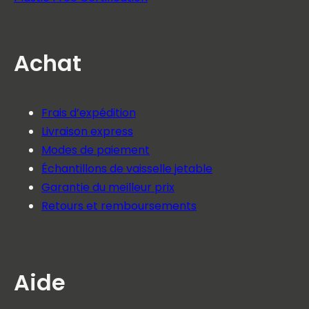
Achat
Frais d’expédition
Livraison express
Modes de paiement
Échantillons de vaisselle jetable
Garantie du meilleur prix
Retours et remboursements
Aide