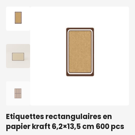
Etiquettes rectangulaires en
papier kraft 6,2×13,5 cm 600 pcs