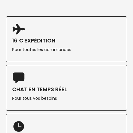
16 € EXPÉDITION
Pour toutes les commandes
CHAT EN TEMPS RÉEL
Pour tous vos besoins