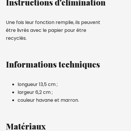
Instructions d'élimination
Une fois leur fonction remplie, ils peuvent
être livrés avec le papier pour être
recyclés.
Informations techniques
longueur 13,5 cm ;
largeur 6,2 cm ;
couleur havane et marron.
Matériaux