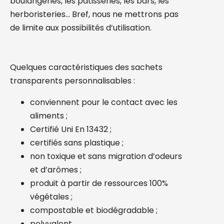
boulangeries, les pâtisseries, les bars, les
herboristeries… Bref, nous ne mettrons pas
de limite aux possibilités d’utilisation.
Quelques caractéristiques des sachets
transparents personnalisables :
conviennent pour le contact avec les
aliments ;
Certifié Uni En 13432 ;
certifiés sans plastique ;
non toxique et sans migration d’odeurs
et d’arômes ;
produit à partir de ressources 100%
végétales ;
compostable et biodégradable ;
polyvalent.