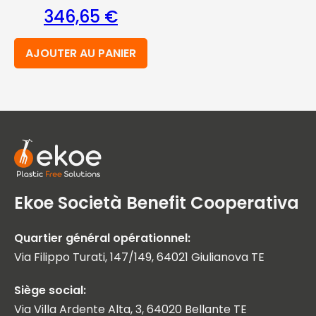
346,65
€
AJOUTER AU PANIER
Ekoe Società Benefit Cooperativa
Quartier général opérationnel:
Via Filippo Turati, 147/149, 64021 Giulianova TE
Siège social:
Via Villa Ardente Alta, 3, 64020 Bellante TE