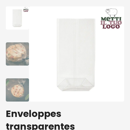
Enveloppes
transparentes