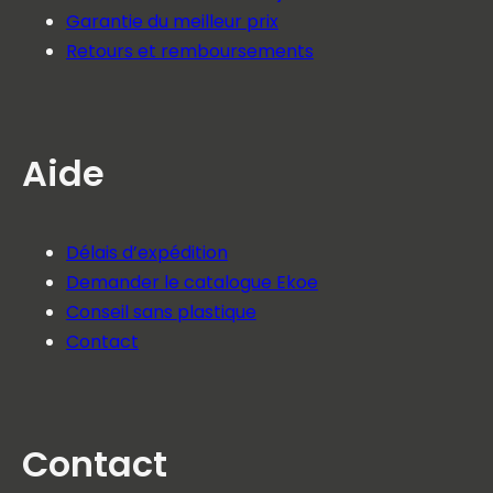
Garantie du meilleur prix
Retours et remboursements
Aide
Délais d’expédition
Demander le catalogue Ekoe
Conseil sans plastique
Contact
Contact