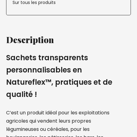
Sur tous les produits
Description
Sachets transparents
personnalisables en
Natureflex™, pratiques et de
qualité !
C’est un produit idéal pour les exploitations
agricoles qui vendent leurs propres
légumineuses ou céréales, pour les