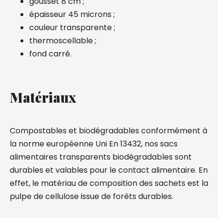
gousset 8 cm ;
épaisseur 45 microns ;
couleur transparente ;
thermoscellable ;
fond carré.
Matériaux
Compostables et biodégradables conformément à
la norme européenne Uni En 13432, nos sacs
alimentaires transparents biodégradables sont
durables et valables pour le contact alimentaire. En
effet, le matériau de composition des sachets est la
pulpe de cellulose issue de forêts durables.