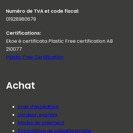
Numéro de TVA et code fiscal:
01928980679
Certifications:
Ekoe è certificata Plastic Free certification AB
210077
Plastic Free Certification
Achat
Frais d’expédition
Livraison express
Modes de paiement
Échantillons de vaisselle jetable