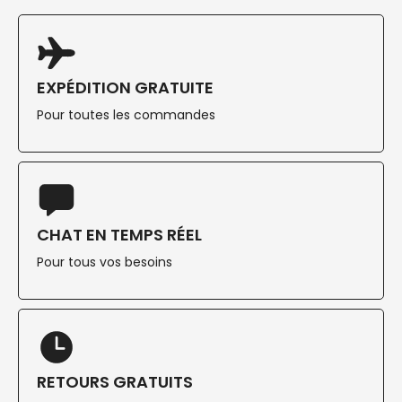
EXPÉDITION GRATUITE
Pour toutes les commandes
CHAT EN TEMPS RÉEL
Pour tous vos besoins
RETOURS GRATUITS