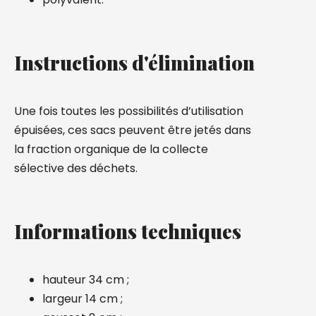
Instructions d'élimination
Une fois toutes les possibilités d’utilisation
épuisées, ces sacs peuvent être jetés dans
la fraction organique de la collecte
sélective des déchets.
Informations techniques
hauteur 34 cm ;
largeur 14 cm ;