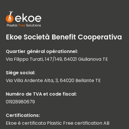
Ekoe Società Benefit Cooperativa
Quartier général opérationnel:
Via Filippo Turati, 147/149, 64021 Giulianova TE
Siège social:
Via Villa Ardente Alta, 3, 64020 Bellante TE
Numéro de TVA et code fiscal:
01928980679
Certifications:
Ekoe è certificata Plastic Free certification AB