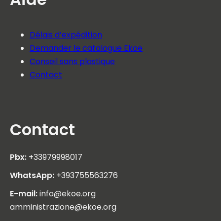
Délais d’expédition
Demander le catalogue Ekoe
Conseil sans plastique
Contact
Contact
Pbx:
+33979998017
WhatsApp:
+393755563276
E-mail:
info@ekoe.org
amministrazione@ekoe.org