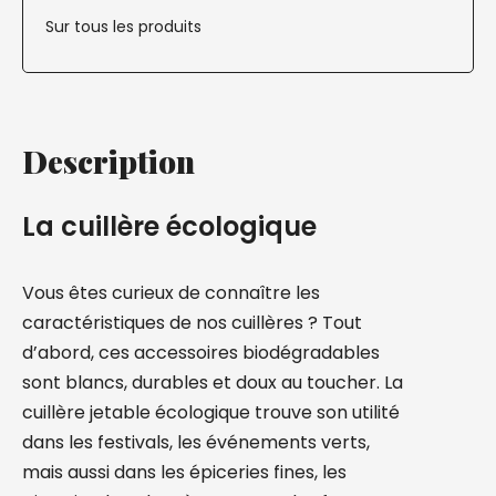
Sur tous les produits
Description
La cuillère écologique
Vous êtes curieux de connaître les
caractéristiques de nos cuillères ? Tout
d’abord, ces accessoires biodégradables
sont blancs, durables et doux au toucher. La
cuillère jetable écologique trouve son utilité
dans les festivals, les événements verts,
mais aussi dans les épiceries fines, les