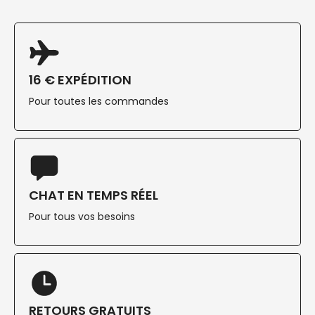
16 € EXPÉDITION
Pour toutes les commandes
CHAT EN TEMPS RÉEL
Pour tous vos besoins
RETOURS GRATUITS