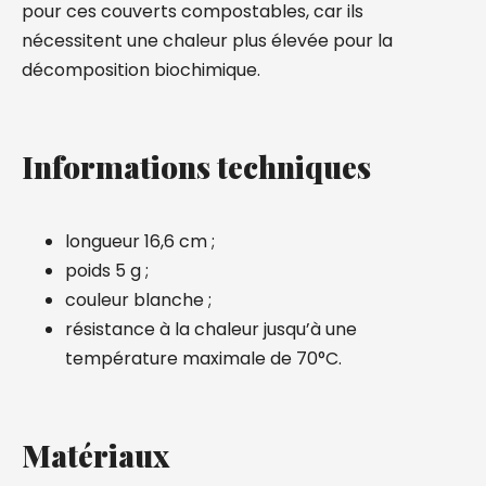
pour ces couverts compostables, car ils
nécessitent une chaleur plus élevée pour la
décomposition biochimique.
Informations techniques
longueur 16,6 cm ;
poids 5 g ;
couleur blanche ;
résistance à la chaleur jusqu’à une
température maximale de 70°C.
Matériaux