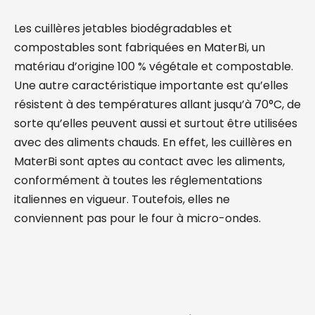
Les cuillères jetables biodégradables et
compostables sont fabriquées en MaterBi, un
matériau d’origine 100 % végétale et compostable.
Une autre caractéristique importante est qu’elles
résistent à des températures allant jusqu’à 70°C, de
sorte qu’elles peuvent aussi et surtout être utilisées
avec des aliments chauds. En effet, les cuillères en
MaterBi sont aptes au contact avec les aliments,
conformément à toutes les réglementations
italiennes en vigueur. Toutefois, elles ne
conviennent pas pour le four à micro-ondes.