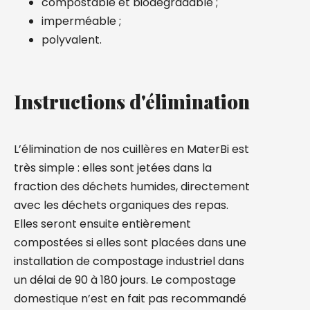
compostable et biodégradable ;
imperméable ;
polyvalent.
Instructions d'élimination
L’élimination de nos cuillères en MaterBi est
très simple : elles sont jetées dans la
fraction des déchets humides, directement
avec les déchets organiques des repas.
Elles seront ensuite entièrement
compostées si elles sont placées dans une
installation de compostage industriel dans
un délai de 90 à 180 jours. Le compostage
domestique n’est en fait pas recommandé