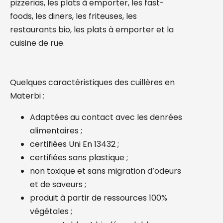
pizzerias, les plats à emporter, les fast-
foods, les diners, les friteuses, les
restaurants bio, les plats à emporter et la
cuisine de rue.
Quelques caractéristiques des cuillères en
Materbi :
Adaptées au contact avec les denrées
alimentaires ;
certifiées Uni En 13432 ;
certifiées sans plastique ;
non toxique et sans migration d’odeurs
et de saveurs ;
produit à partir de ressources 100%
végétales ;