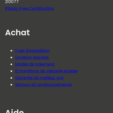
210077
Plastic Free Certification
Achat
Frais d’expédition
Livraison express
Modes de paiement
Échantillons de vaisselle jetable
Garantie du meilleur prix
Retours et remboursements
Aide