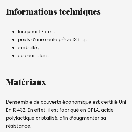
Informations techniques
longueur 17 cm ;
poids d’une seule pièce 13,5 g ;
emballé ;
couleur blanc.
Matériaux
L’ensemble de couverts économique est certifié Uni
En 13432. En effet, il est fabriqué en CPLA, acide
polylactique cristallisé, afin d’augmenter sa
résistance.