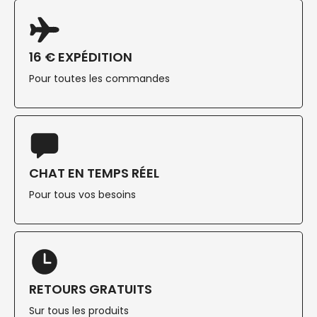
16 € EXPÉDITION
Pour toutes les commandes
CHAT EN TEMPS RÉEL
Pour tous vos besoins
RETOURS GRATUITS
Sur tous les produits