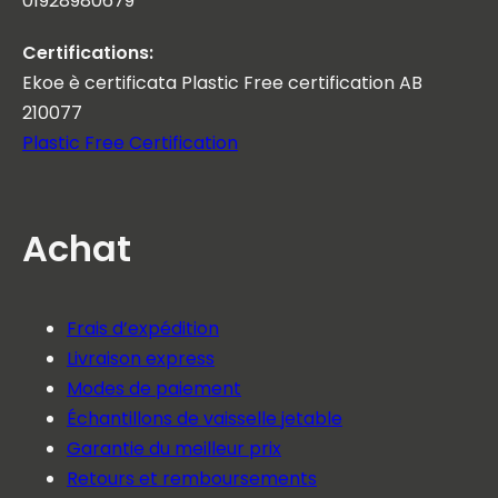
01928980679
Certifications:
Ekoe è certificata Plastic Free certification AB
210077
Plastic Free Certification
Achat
Frais d’expédition
Livraison express
Modes de paiement
Échantillons de vaisselle jetable
Garantie du meilleur prix
Retours et remboursements