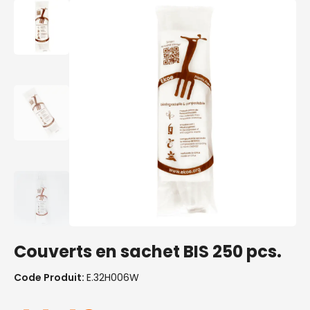
Couverts en sachet BIS 250 pcs.
Code Produit:
E.32H006W