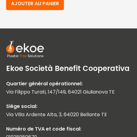
AJOUTER AU PANIER
Ekoe Società Benefit Cooperativa
Quartier général opérationnel:
Via Filippo Turati, 147/149, 64021 Giulianova TE
Siège social:
Via Villa Ardente Alta, 3, 64020 Bellante TE
Numéro de TVA et code fiscal: