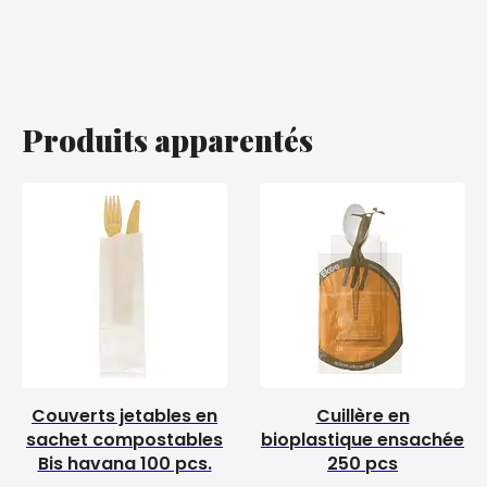
Produits apparentés
Couverts jetables en
Cuillère en
sachet compostables
bioplastique ensachée
Bis havana 100 pcs.
250 pcs