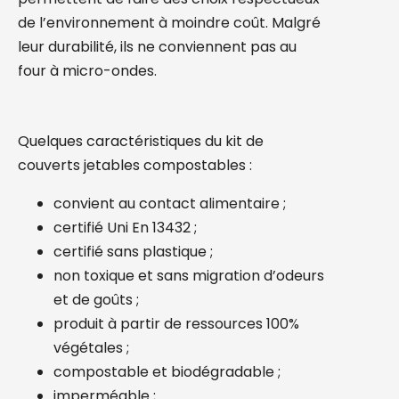
de l’environnement à moindre coût. Malgré
leur durabilité, ils ne conviennent pas au
four à micro-ondes.
Quelques caractéristiques du kit de
couverts jetables compostables :
convient au contact alimentaire ;
certifié Uni En 13432 ;
certifié sans plastique ;
non toxique et sans migration d’odeurs
et de goûts ;
produit à partir de ressources 100%
végétales ;
compostable et biodégradable ;
imperméable ;