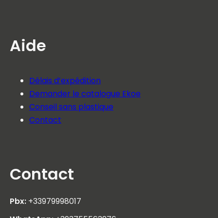
Aide
Délais d’expédition
Demander le catalogue Ekoe
Conseil sans plastique
Contact
Contact
Pbx:
+33979998017