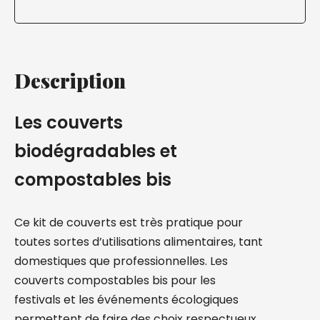
Description
Les couverts
biodégradables et
compostables bis
Ce kit de couverts est très pratique pour
toutes sortes d’utilisations alimentaires, tant
domestiques que professionnelles. Les
couverts compostables bis pour les
festivals et les événements écologiques
permettent de faire des choix respectueux