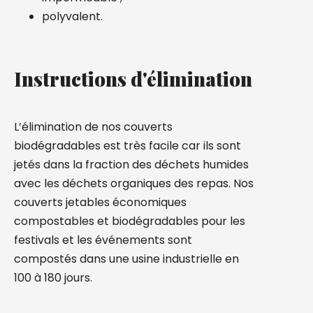
polyvalent.
Instructions d'élimination
L’élimination de nos couverts
biodégradables est très facile car ils sont
jetés dans la fraction des déchets humides
avec les déchets organiques des repas. Nos
couverts jetables économiques
compostables et biodégradables pour les
festivals et les événements sont
compostés dans une usine industrielle en
100 à 180 jours.