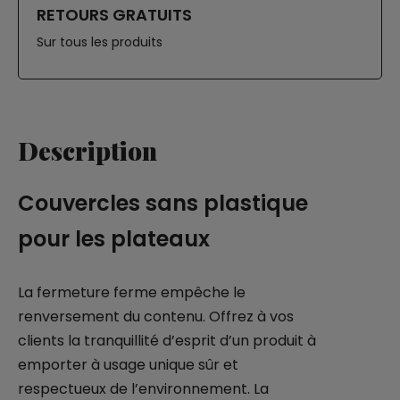
RETOURS GRATUITS
Sur tous les produits
Description
Couvercles sans plastique
pour les plateaux
La fermeture ferme empêche le
renversement du contenu. Offrez à vos
clients la tranquillité d’esprit d’un produit à
emporter à usage unique sûr et
respectueux de l’environnement. La