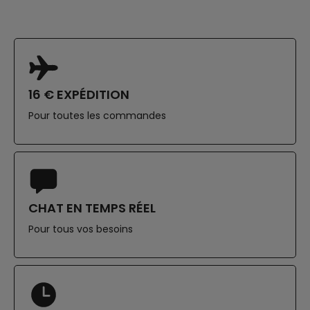
16 € EXPÉDITION
Pour toutes les commandes
CHAT EN TEMPS RÉEL
Pour tous vos besoins