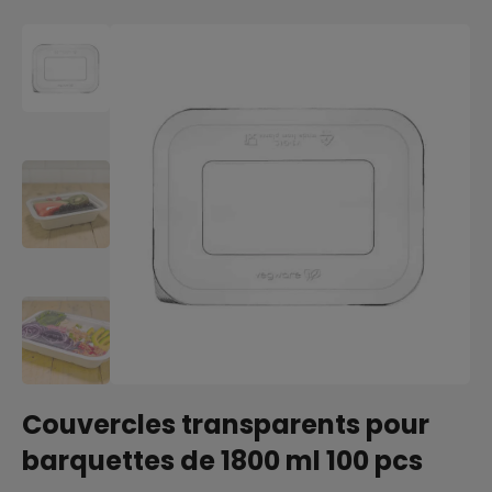
Couvercles transparents pour
barquettes de 1800 ml 100 pcs