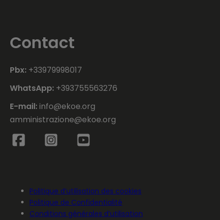
Contact
Pbx:
+33979998017
WhatsApp:
+393755563276
E-mail:
info@ekoe.org
amministrazione@ekoe.org
Politique d’utilisation des cookies
Politique de Confidentialité
Conditions générales d’utilisation