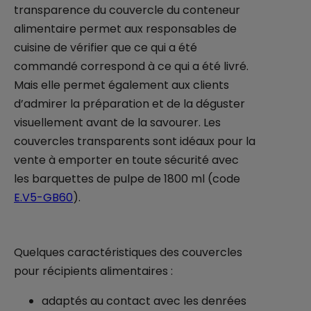
transparence du couvercle du conteneur
alimentaire permet aux responsables de
cuisine de vérifier que ce qui a été
commandé correspond à ce qui a été livré.
Mais elle permet également aux clients
d’admirer la préparation et de la déguster
visuellement avant de la savourer. Les
couvercles transparents sont idéaux pour la
vente à emporter en toute sécurité avec
les barquettes de pulpe de 1800 ml (code
E.V5-GB60
).
Quelques caractéristiques des couvercles
pour récipients alimentaires :
adaptés au contact avec les denrées