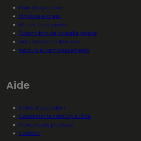
Frais d’expédition
Livraison express
Modes de paiement
Échantillons de vaisselle jetable
Garantie du meilleur prix
Retours et remboursements
Aide
Délais d’expédition
Demander le catalogue Ekoe
Conseil sans plastique
Contact