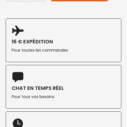
16 € EXPÉDITION
Pour toutes les commandes
CHAT EN TEMPS RÉEL
Pour tous vos besoins