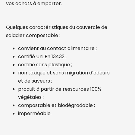
vos achats à emporter.
Quelques caractéristiques du couvercle de
saladier compostable :
convient au contact alimentaire ;
certifié Uni En 13432 ;
certifié sans plastique ;
non toxique et sans migration d’odeurs
et de saveurs ;
produit à partir de ressources 100%
végétales ;
compostable et biodégradable ;
imperméable.