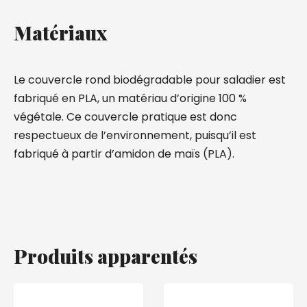
Matériaux
Le couvercle rond biodégradable pour saladier est
fabriqué en PLA, un matériau d’origine 100 %
végétale. Ce couvercle pratique est donc
respectueux de l’environnement, puisqu’il est
fabriqué à partir d’amidon de maïs (PLA).
Produits apparentés