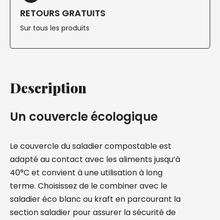
RETOURS GRATUITS
Sur tous les produits
Description
Un couvercle écologique
Le couvercle du saladier compostable est
adapté au contact avec les aliments jusqu’à
40°C et convient à une utilisation à long
terme. Choisissez de le combiner avec le
saladier éco blanc ou kraft en parcourant la
section saladier pour assurer la sécurité de