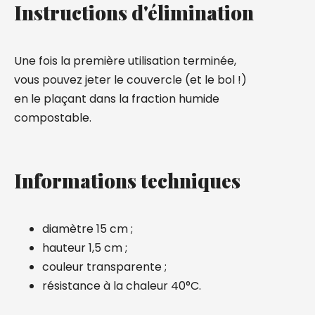
Instructions d'élimination
Une fois la première utilisation terminée,
vous pouvez jeter le couvercle (et le bol !)
en le plaçant dans la fraction humide
compostable.
Informations techniques
diamètre 15 cm ;
hauteur 1,5 cm ;
couleur transparente ;
résistance à la chaleur 40°C.