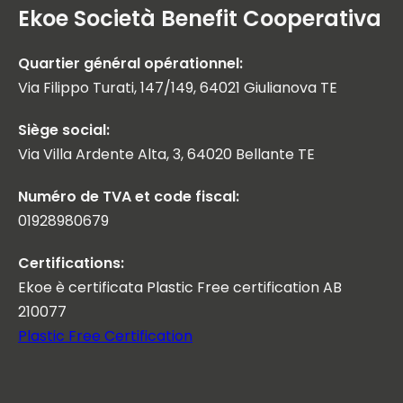
Ekoe Società Benefit Cooperativa
Quartier général opérationnel:
Via Filippo Turati, 147/149, 64021 Giulianova TE
Siège social:
Via Villa Ardente Alta, 3, 64020 Bellante TE
Numéro de TVA et code fiscal:
01928980679
Certifications:
Ekoe è certificata Plastic Free certification AB
210077
Plastic Free Certification