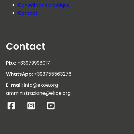
Conseil sans plastique
Contact
Contact
Pbx:
+33979998017
WhatsApp:
+393755563276
E-mail:
info@ekoe.org
amministrazione@ekoe.org