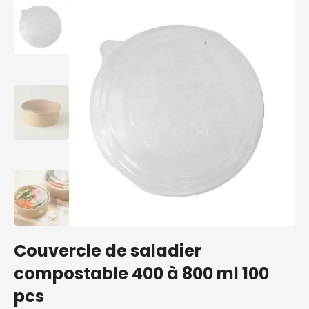
Couvercle de saladier
compostable 400 à 800 ml 100
pcs