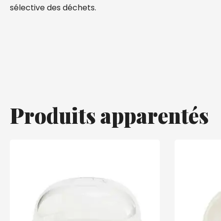
sélective des déchets.
Produits apparentés