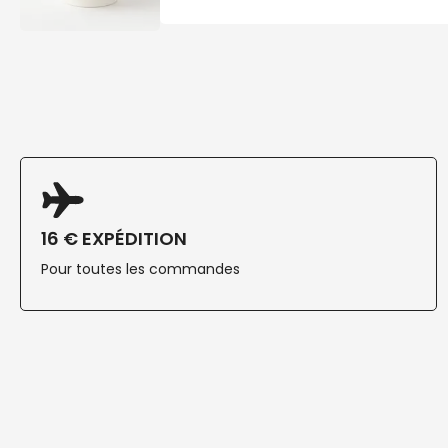
16 € EXPÉDITION
Pour toutes les commandes