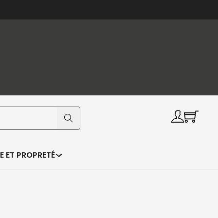
E ET PROPRETÉ