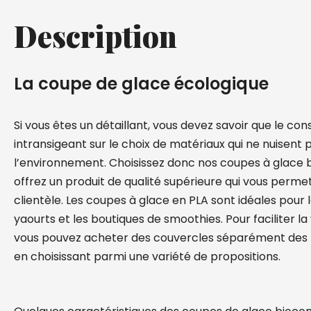
Description
La coupe de glace écologique
Si vous êtes un détaillant, vous devez savoir que le co
intransigeant sur le choix de matériaux qui ne nuisent p
l’environnement. Choisissez donc nos coupes à glace
offrez un produit de qualité supérieure qui vous permet
clientèle. Les coupes à glace en PLA sont idéales pour le
yaourts et les boutiques de smoothies. Pour faciliter l
vous pouvez acheter des couvercles séparément des 
en choisissant parmi une variété de propositions.