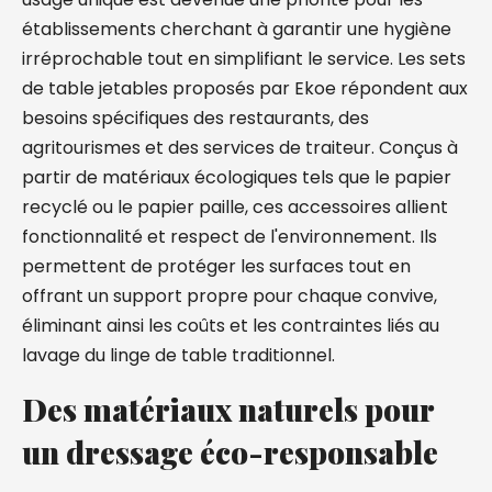
établissements cherchant à garantir une hygiène
irréprochable tout en simplifiant le service. Les sets
de table jetables proposés par Ekoe répondent aux
besoins spécifiques des restaurants, des
agritourismes et des services de traiteur. Conçus à
partir de matériaux écologiques tels que le papier
recyclé ou le papier paille, ces accessoires allient
fonctionnalité et respect de l'environnement. Ils
permettent de protéger les surfaces tout en
offrant un support propre pour chaque convive,
éliminant ainsi les coûts et les contraintes liés au
lavage du linge de table traditionnel.
Des matériaux naturels pour
un dressage éco-responsable