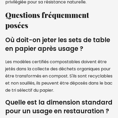
privilégiée pour sa résistance naturelle.
Questions fréquemment
posées
Où doit-on jeter les sets de table
en papier après usage ?
Les modèles certifiés compostables doivent être
jetés dans la collecte des déchets organiques pour
être transformés en compost. S'ils sont recyclables
et non souillés, ils peuvent être déposés dans le bac
de tri sélectif du papier.
Quelle est la dimension standard
pour un usage en restauration ?