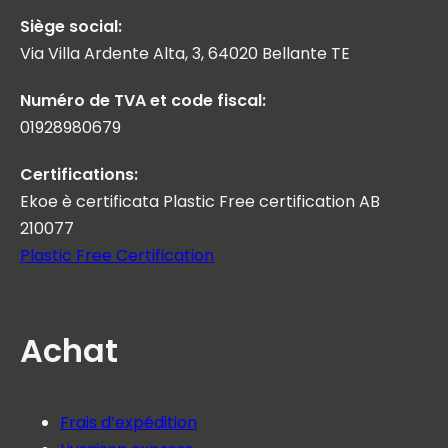
Siège social:
Via Villa Ardente Alta, 3, 64020 Bellante TE
Numéro de TVA et code fiscal:
01928980679
Certifications:
Ekoe è certificata Plastic Free certification AB
210077
Plastic Free Certification
Achat
Frais d’expédition