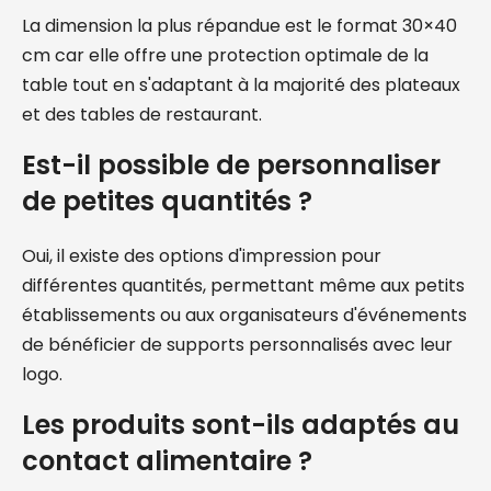
La dimension la plus répandue est le format 30×40
cm car elle offre une protection optimale de la
table tout en s'adaptant à la majorité des plateaux
et des tables de restaurant.
Est-il possible de personnaliser
de petites quantités ?
Oui, il existe des options d'impression pour
différentes quantités, permettant même aux petits
établissements ou aux organisateurs d'événements
de bénéficier de supports personnalisés avec leur
logo.
Les produits sont-ils adaptés au
contact alimentaire ?