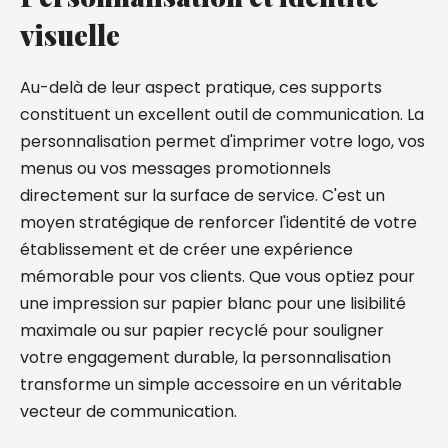
visuelle
Au-delà de leur aspect pratique, ces supports
constituent un excellent outil de communication. La
personnalisation permet d'imprimer votre logo, vos
menus ou vos messages promotionnels
directement sur la surface de service. C'est un
moyen stratégique de renforcer l'identité de votre
établissement et de créer une expérience
mémorable pour vos clients. Que vous optiez pour
une impression sur papier blanc pour une lisibilité
maximale ou sur papier recyclé pour souligner
votre engagement durable, la personnalisation
transforme un simple accessoire en un véritable
vecteur de communication.