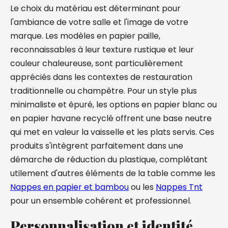
Le choix du matériau est déterminant pour
l'ambiance de votre salle et l'image de votre
marque. Les modèles en papier paille,
reconnaissables à leur texture rustique et leur
couleur chaleureuse, sont particulièrement
appréciés dans les contextes de restauration
traditionnelle ou champêtre. Pour un style plus
minimaliste et épuré, les options en papier blanc ou
en papier havane recyclé offrent une base neutre
qui met en valeur la vaisselle et les plats servis. Ces
produits s'intègrent parfaitement dans une
démarche de réduction du plastique, complétant
utilement d'autres éléments de la table comme les
Nappes en papier et bambou
ou les
Nappes Tnt
pour un ensemble cohérent et professionnel.
Personnalisation et identité