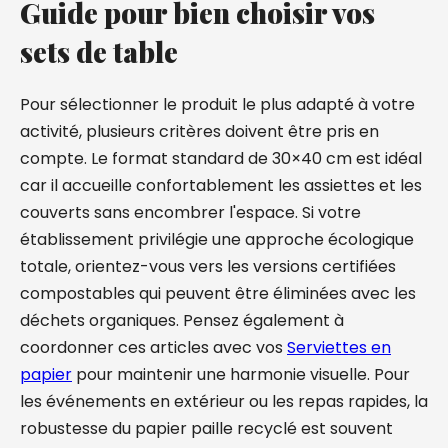
Guide pour bien choisir vos
sets de table
Pour sélectionner le produit le plus adapté à votre
activité, plusieurs critères doivent être pris en
compte. Le format standard de 30×40 cm est idéal
car il accueille confortablement les assiettes et les
couverts sans encombrer l'espace. Si votre
établissement privilégie une approche écologique
totale, orientez-vous vers les versions certifiées
compostables qui peuvent être éliminées avec les
déchets organiques. Pensez également à
coordonner ces articles avec vos
Serviettes en
papier
pour maintenir une harmonie visuelle. Pour
les événements en extérieur ou les repas rapides, la
robustesse du papier paille recyclé est souvent