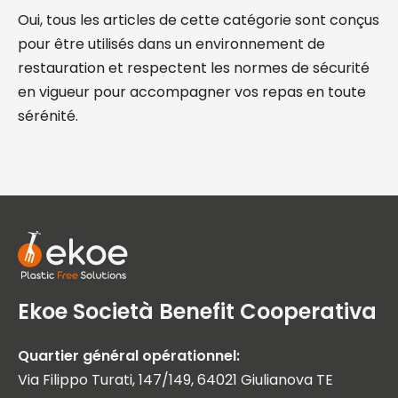
Oui, tous les articles de cette catégorie sont conçus
pour être utilisés dans un environnement de
restauration et respectent les normes de sécurité
en vigueur pour accompagner vos repas en toute
sérénité.
Ekoe Società Benefit Cooperativa
Quartier général opérationnel:
Via Filippo Turati, 147/149, 64021 Giulianova TE