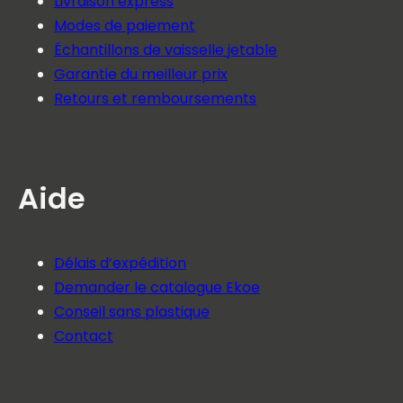
Livraison express
Modes de paiement
Échantillons de vaisselle jetable
Garantie du meilleur prix
Retours et remboursements
Aide
Délais d’expédition
Demander le catalogue Ekoe
Conseil sans plastique
Contact