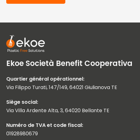
Ekoe Società Benefit Cooperativa
Quartier général opérationnel:
Via Filippo Turati, 147/149, 64021 Giulianova TE
Siège social:
Via Villa Ardente Alta, 3, 64020 Bellante TE
Numéro de TVA et code fiscal:
01928980679