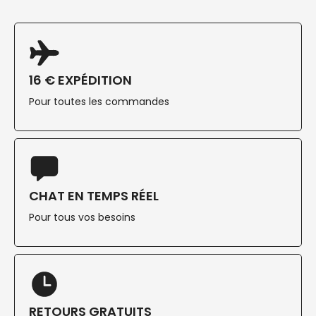
16 € EXPÉDITION
Pour toutes les commandes
CHAT EN TEMPS RÉEL
Pour tous vos besoins
RETOURS GRATUITS