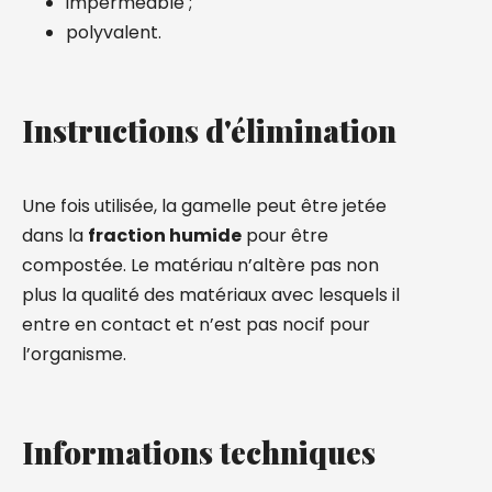
imperméable ;
polyvalent.
Instructions d'élimination
Une fois utilisée, la gamelle peut être jetée
dans la
fraction humide
pour être
compostée. Le matériau n’altère pas non
plus la qualité des matériaux avec lesquels il
entre en contact et n’est pas nocif pour
l’organisme.
Informations techniques