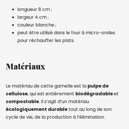
longueur 8 cm ;
largeur 4 cm ;
couleur blanche ;
peut être utilisé dans le four à micro-ondes
pour réchauffer les plats.
Matériaux
Le matériau de cette gamelle est la
pulpe de
cellulose
, qui est entièrement
biodégradable
et
compostable
. Il s’agit d’un matériau
écologiquement durable
tout au long de son
cycle de vie, de la production à l’élimination.