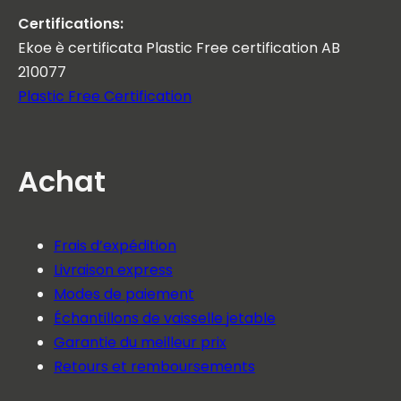
Certifications:
Ekoe è certificata Plastic Free certification AB
210077
Plastic Free Certification
Achat
Frais d’expédition
Livraison express
Modes de paiement
Échantillons de vaisselle jetable
Garantie du meilleur prix
Retours et remboursements