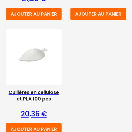
AJOUTER AU PANIER
AJOUTER AU PANIER
Cuillères en cellulose
et PLA 100 pcs
20,36
€
AJOUTER AU PANIER