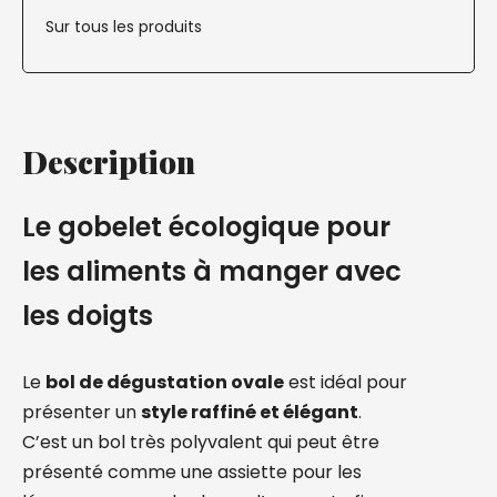
Sur tous les produits
Description
Le gobelet écologique pour
les aliments à manger avec
les doigts
Le
bol de dégustation ovale
est idéal pour
présenter un
style raffiné et élégant
.
C’est un bol très polyvalent qui peut être
présenté comme une assiette pour les