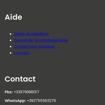
Aide
Délais d’expédition
Demander le catalogue Ekoe
Conseil sans plastique
Contact
Contact
Pbx:
+33979998017
WhatsApp:
+393755563276