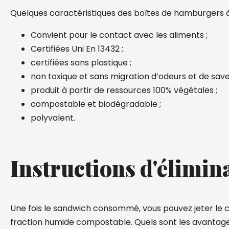
Quelques caractéristiques des boîtes de hamburgers 
Convient pour le contact avec les aliments ;
Certifiées Uni En 13432 ;
certifiées sans plastique ;
non toxique et sans migration d’odeurs et de save
produit à partir de ressources 100% végétales ;
compostable et biodégradable ;
polyvalent.
Instructions d'élimin
Une fois le sandwich consommé, vous pouvez jeter le 
fraction humide compostable. Quels sont les avantages