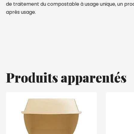
de traitement du compostable à usage unique, un prod
après usage.
Produits apparentés