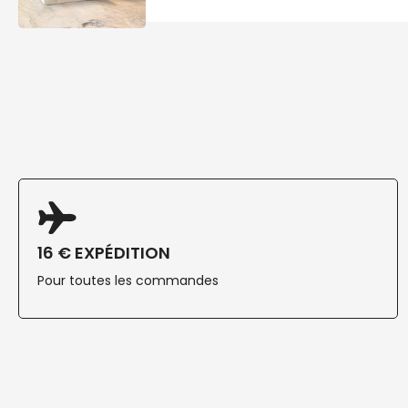
16 € EXPÉDITION
Pour toutes les commandes