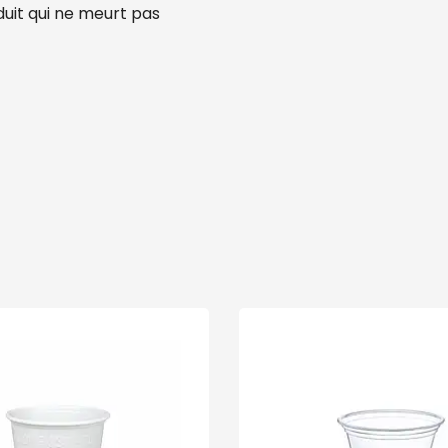
uit qui ne meurt pas