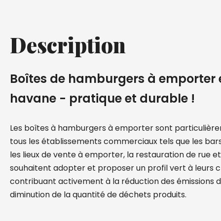
Description
Boîtes de hamburgers à emporter 
havane - pratique et durable !
Les boîtes à hamburgers à emporter sont particulièr
tous les établissements commerciaux tels que les bars
les lieux de vente à emporter, la restauration de rue et
souhaitent adopter et proposer un profil vert à leurs cl
contribuant activement à la réduction des émissions d
diminution de la quantité de déchets produits.