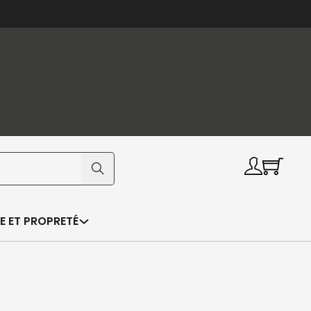
E ET PROPRETÉ