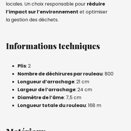
locales. Un choix responsable pour
réduire
l’impact sur l’environnement
et optimiser
la gestion des déchets.
Informations techniques
Plis
: 2
Nombre de déchirures par rouleau
: 800
Longueur d’arrachage
: 21 cm
Largeur de l’arrachage
: 24 cm
Diamètre de l’âme
: 7,5 cm
Longueur totale du rouleau
: 168 m