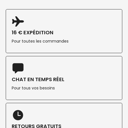
16 € EXPÉDITION
Pour toutes les commandes
CHAT EN TEMPS RÉEL
Pour tous vos besoins
RETOURS GRATUITS