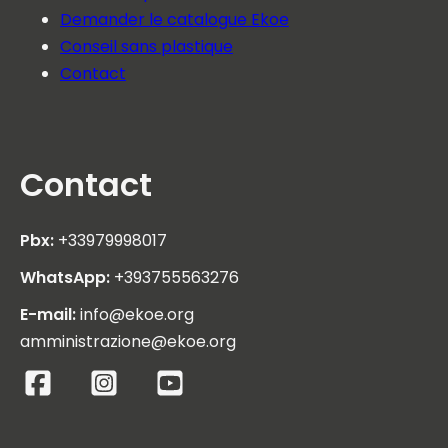
Demander le catalogue Ekoe
Conseil sans plastique
Contact
Contact
Pbx:
+33979998017
WhatsApp:
+393755563276
E-mail:
info@ekoe.org
amministrazione@ekoe.org