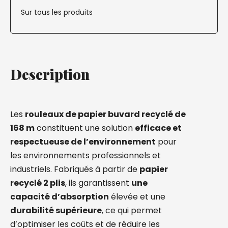
Sur tous les produits
Description
Les
rouleaux de papier buvard recyclé de
168 m
constituent une solution
efficace et
respectueuse de l’environnement
pour
les environnements professionnels et
industriels. Fabriqués à partir de
papier
recyclé 2 plis
, ils garantissent
une
capacité d’absorption
élevée
et une
durabilité supérieure
, ce qui permet
d’optimiser les coûts et de réduire les