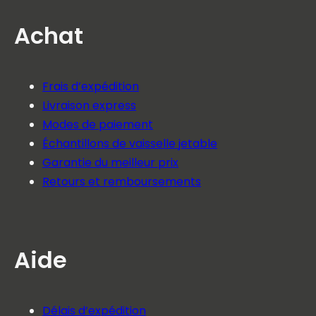
Achat
Frais d’expédition
Livraison express
Modes de paiement
Échantillons de vaisselle jetable
Garantie du meilleur prix
Retours et remboursements
Aide
Délais d’expédition