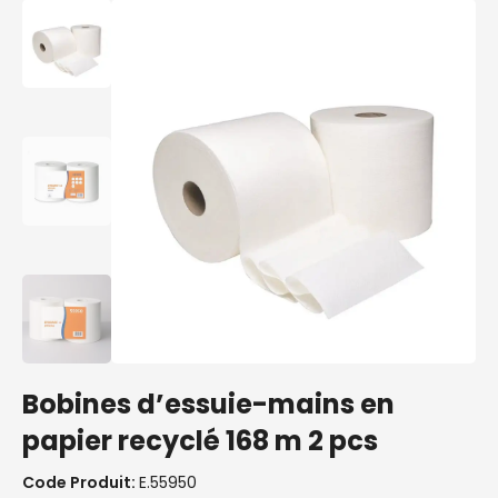
Bobines d’essuie-mains en
papier recyclé 168 m 2 pcs
Code Produit:
E.55950