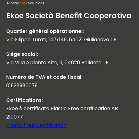
Ekoe Società Benefit Cooperativa
Quartier général opérationnel:
Via Filippo Turati, 147/149, 64021 Giulianova TE
Siège social:
Via Villa Ardente Alta, 3, 64020 Bellante TE
Numéro de TVA et code fiscal:
01928980679
Certifications:
Ekoe è certificata Plastic Free certification AB
210077
Plastic Free Certification