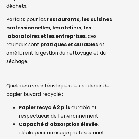
déchets.
Parfaits pour les
restaurants, les cuisines
professionnelles, les ateliers, les
laboratoires et les entreprises
, ces
rouleaux sont
pratiques et durables
et
améliorent la gestion du nettoyage et du
séchage.
Quelques caractéristiques des rouleaux de
papier buvard recyclé :
Papier recyclé 2 plis
durable et
respectueux de l’environnement
Capacité d’absorption élevée
,
idéale pour un usage professionnel