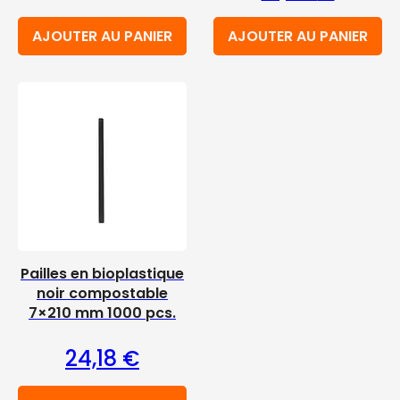
AJOUTER AU PANIER
AJOUTER AU PANIER
Pailles en bioplastique
noir compostable
7×210 mm 1000 pcs.
24,18
€