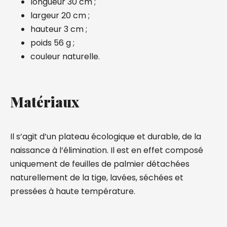
longueur 30 cm ;
largeur 20 cm ;
hauteur 3 cm ;
poids 56 g ;
couleur naturelle.
Matériaux
Il s’agit d’un plateau écologique et durable, de la
naissance à l’élimination. Il est en effet composé
uniquement de feuilles de palmier détachées
naturellement de la tige, lavées, séchées et
pressées à haute température.