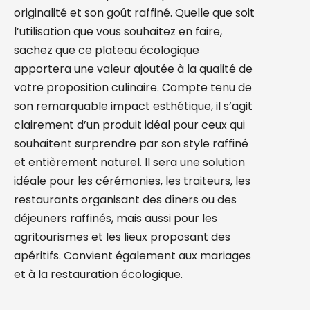
originalité et son goût raffiné. Quelle que soit
l’utilisation que vous souhaitez en faire,
sachez que ce plateau écologique
apportera une valeur ajoutée à la qualité de
votre proposition culinaire. Compte tenu de
son remarquable impact esthétique, il s’agit
clairement d’un produit idéal pour ceux qui
souhaitent surprendre par son style raffiné
et entièrement naturel. Il sera une solution
idéale pour les cérémonies, les traiteurs, les
restaurants organisant des dîners ou des
déjeuners raffinés, mais aussi pour les
agritourismes et les lieux proposant des
apéritifs. Convient également aux mariages
et à la restauration écologique.