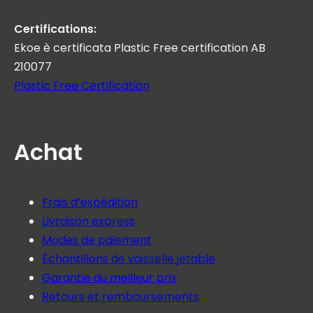
Certifications:
Ekoe è certificata Plastic Free certification AB
210077
Plastic Free Certification
Achat
Frais d’expédition
Livraison express
Modes de paiement
Échantillons de vaisselle jetable
Garantie du meilleur prix
Retours et remboursements