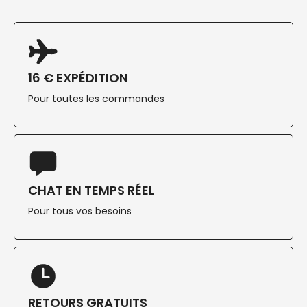
16 € EXPÉDITION
Pour toutes les commandes
CHAT EN TEMPS RÉEL
Pour tous vos besoins
RETOURS GRATUITS