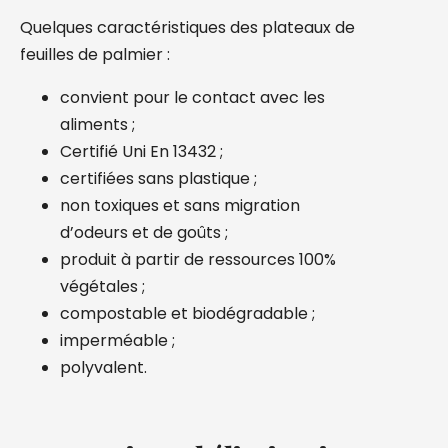
Quelques caractéristiques des plateaux de
feuilles de palmier :
convient pour le contact avec les
aliments ;
Certifié Uni En 13432 ;
certifiées sans plastique ;
non toxiques et sans migration
d’odeurs et de goûts ;
produit à partir de ressources 100%
végétales ;
compostable et biodégradable ;
imperméable ;
polyvalent.