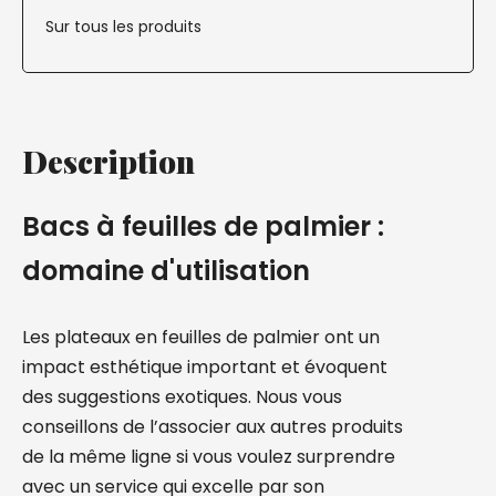
Sur tous les produits
Description
Bacs à feuilles de palmier :
domaine d'utilisation
Les plateaux en feuilles de palmier ont un
impact esthétique important et évoquent
des suggestions exotiques. Nous vous
conseillons de l’associer aux autres produits
de la même ligne si vous voulez surprendre
avec un service qui excelle par son