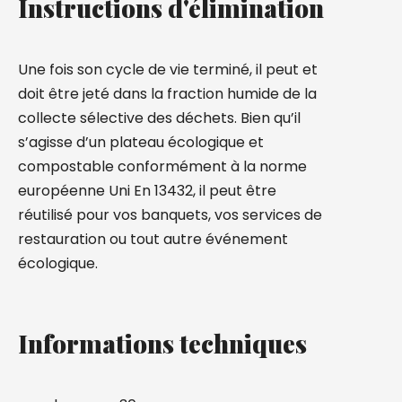
Instructions d'élimination
Une fois son cycle de vie terminé, il peut et
doit être jeté dans la fraction humide de la
collecte sélective des déchets. Bien qu’il
s’agisse d’un plateau écologique et
compostable conformément à la norme
européenne Uni En 13432, il peut être
réutilisé pour vos banquets, vos services de
restauration ou tout autre événement
écologique.
Informations techniques