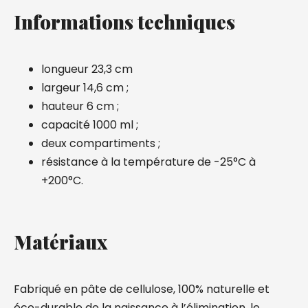
Informations techniques
longueur 23,3 cm
largeur 14,6 cm ;
hauteur 6 cm ;
capacité 1000 ml ;
deux compartiments ;
résistance à la température de -25°C à
+200°C.
Matériaux
Fabriqué en pâte de cellulose, 100% naturelle et
éco-durable de la naissance à l’élimination, le