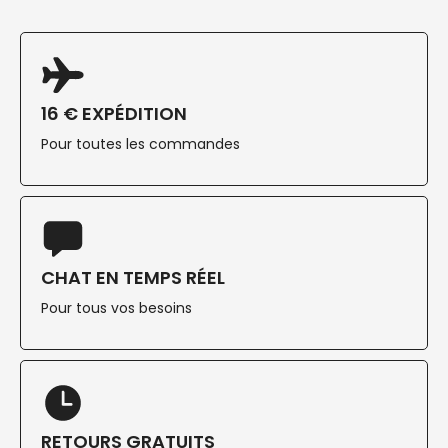
16 € EXPÉDITION
Pour toutes les commandes
CHAT EN TEMPS RÉEL
Pour tous vos besoins
RETOURS GRATUITS