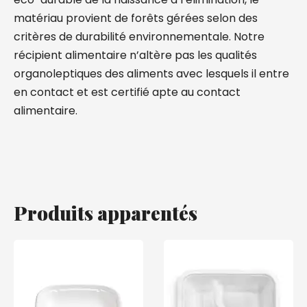
matériau provient de forêts gérées selon des
critères de durabilité environnementale. Notre
récipient alimentaire n’altère pas les qualités
organoleptiques des aliments avec lesquels il entre
en contact et est certifié apte au contact
alimentaire.
Produits apparentés