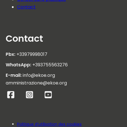
Contact
Contact
Pbx:
+33979998017
WhatsApp:
+393755563276
E-mail:
info@ekoe.org
amministrazione@ekoe.org
Politique d’utilisation des cookies