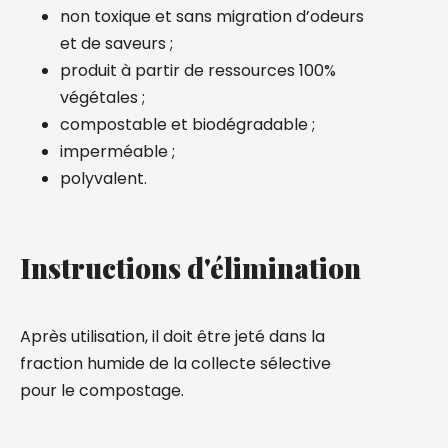
non toxique et sans migration d’odeurs
et de saveurs ;
produit à partir de ressources 100%
végétales ;
compostable et biodégradable ;
imperméable ;
polyvalent.
Instructions d'élimination
Après utilisation, il doit être jeté dans la
fraction humide de la collecte sélective
pour le compostage.