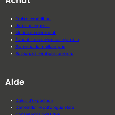
Achat
Frais d’expédition
Livraison express
Modes de paiement
Échantillons de vaisselle jetable
Garantie du meilleur prix
Retours et remboursements
Aide
Délais d’expédition
Demander le catalogue Ekoe
Conseil sans plastique