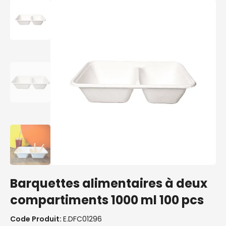
Barquettes alimentaires à deux
compartiments 1000 ml 100 pcs
Code Produit:
E.DFC01296