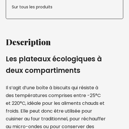
Sur tous les produits
Description
Les plateaux écologiques à
deux compartiments
Il s’agit d’une boîte à biscuits qui résiste à
des températures comprises entre -25°C
et 220°C, idéale pour les aliments chauds et
froids. Elle peut donc être utilisée pour
cuisiner au four traditionnel, pour réchauffer
au micro-ondes ou pour conserver des