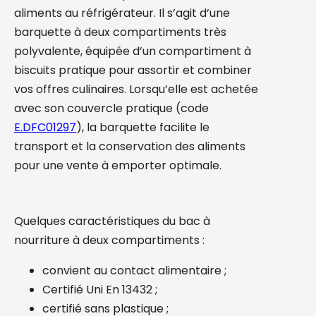
aliments au réfrigérateur. Il s’agit d’une
barquette à deux compartiments très
polyvalente, équipée d’un compartiment à
biscuits pratique pour assortir et combiner
vos offres culinaires. Lorsqu’elle est achetée
avec son couvercle pratique (code
E.DFC01297
), la barquette facilite le
transport et la conservation des aliments
pour une vente à emporter optimale.
Quelques caractéristiques du bac à
nourriture à deux compartiments :
convient au contact alimentaire ;
Certifié Uni En 13432 ;
certifié sans plastique ;