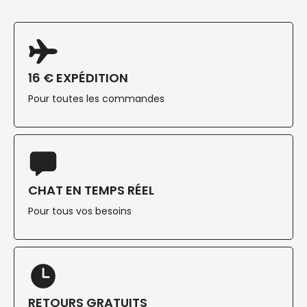
16 € EXPÉDITION
Pour toutes les commandes
CHAT EN TEMPS RÉEL
Pour tous vos besoins
RETOURS GRATUITS