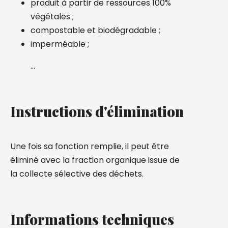
produit à partir de ressources 100%
végétales ;
compostable et biodégradable ;
imperméable ;
…
Instructions d'élimination
Une fois sa fonction remplie, il peut être
éliminé avec la fraction organique issue de
la collecte sélective des déchets.
Informations techniques