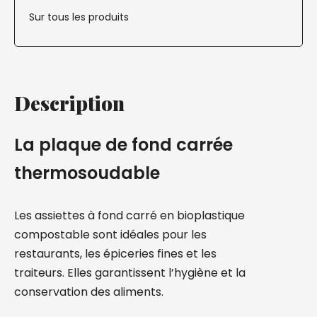
Sur tous les produits
Description
La plaque de fond carrée
thermosoudable
Les assiettes à fond carré en bioplastique
compostable sont idéales pour les
restaurants, les épiceries fines et les
traiteurs. Elles garantissent l’hygiène et la
conservation des aliments.