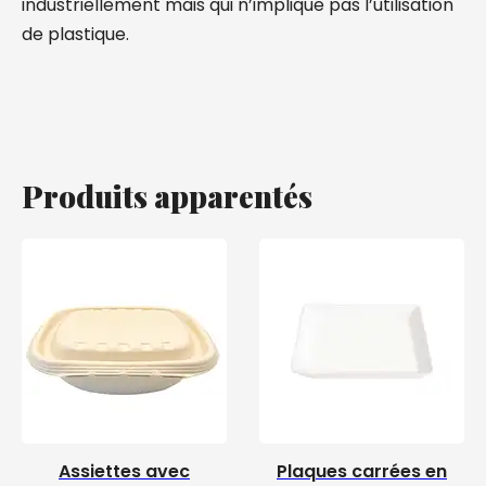
industriellement mais qui n’implique pas l’utilisation
de plastique.
Produits apparentés
Assiettes avec
Plaques carrées en