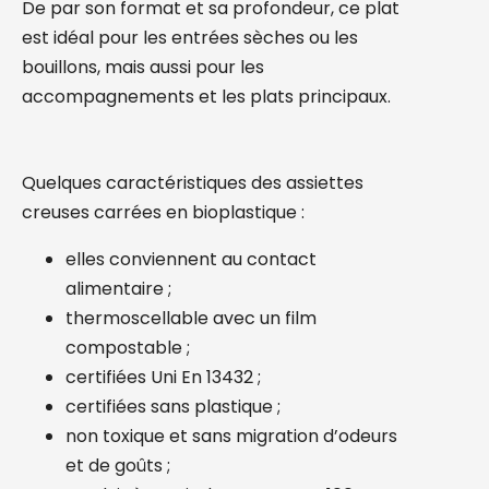
De par son format et sa profondeur, ce plat
est idéal pour les entrées sèches ou les
bouillons, mais aussi pour les
accompagnements et les plats principaux.
Quelques caractéristiques des assiettes
creuses carrées en bioplastique :
elles conviennent au contact
alimentaire ;
thermoscellable avec un film
compostable ;
certifiées Uni En 13432 ;
certifiées sans plastique ;
non toxique et sans migration d’odeurs
et de goûts ;