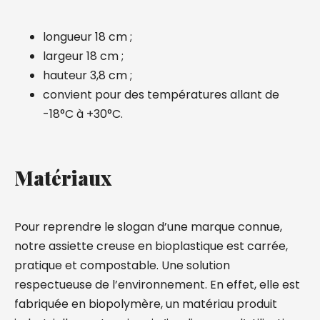
longueur 18 cm ;
largeur 18 cm ;
hauteur 3,8 cm ;
convient pour des températures allant de
-18°C à +30°C.
Matériaux
Pour reprendre le slogan d’une marque connue,
notre assiette creuse en bioplastique est carrée,
pratique et compostable. Une solution
respectueuse de l’environnement. En effet, elle est
fabriquée en biopolymère, un matériau produit