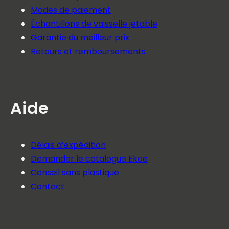
Modes de paiement
Échantillons de vaisselle jetable
Garantie du meilleur prix
Retours et remboursements
Aide
Délais d’expédition
Demander le catalogue Ekoe
Conseil sans plastique
Contact