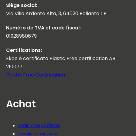
Siège social:
Via Villa Ardente Alta, 3, 64020 Bellante TE
Numéro de TVA et code fiscal:
01928980679
Certifications:
Ekoe è certificata Plastic Free certification AB
210077
Plastic Free Certification
Achat
Frais d’expédition
Livraison express