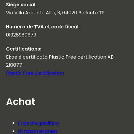
Siège social:
Via Villa Ardente Alta, 3, 64020 Bellante TE
Numéro de TVA et code fiscal:
01928980679
Certifications:
Ekoe è certificata Plastic Free certification AB
210077
Plastic Free Certification
Achat
Frais d’expédition
Livraison express