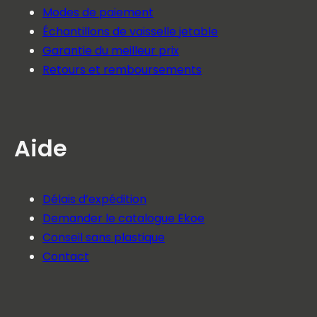
Modes de paiement
Échantillons de vaisselle jetable
Garantie du meilleur prix
Retours et remboursements
Aide
Délais d’expédition
Demander le catalogue Ekoe
Conseil sans plastique
Contact