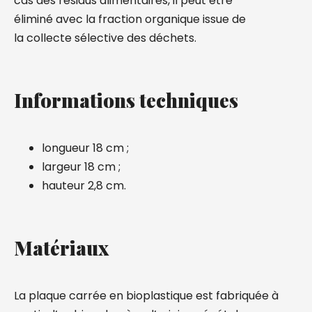
cas des résidus alimentaires, il peut être
éliminé avec la fraction organique issue de
la collecte sélective des déchets.
Informations techniques
longueur 18 cm ;
largeur 18 cm ;
hauteur 2,8 cm.
Matériaux
La plaque carrée en bioplastique est fabriquée à