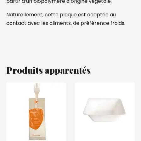
partir d’un biopolymère d’origine végétale.
Naturellement, cette plaque est adaptée au
contact avec les aliments, de préférence froids.
Produits apparentés