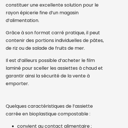
constituer une excellente solution pour le
rayon épicerie fine d’un magasin
d’alimentation.
Grâce à son format carré pratique, il peut
contenir des portions individuelles de pâtes,
de riz ou de salade de fruits de mer.
Il est d’ailleurs possible d’acheter le film
laminé pour sceller les assiettes à chaud et
garantir ainsi la sécurité de la vente à
emporter.
Quelques caractéristiques de l’assiette
carrée en bioplastique compostable :
convient au contact alimentaire ;