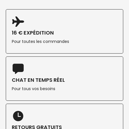
16 € EXPÉDITION
Pour toutes les commandes
CHAT EN TEMPS RÉEL
Pour tous vos besoins
RETOURS GRATUITS