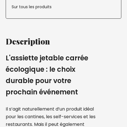
Sur tous les produits
Description
L'assiette jetable carrée
écologique : le choix
durable pour votre
prochain événement
Il s’agit naturellement d’un produit idéal
pour les cantines, les self-services et les
restaurants. Mais il peut également