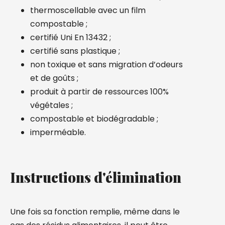
thermoscellable avec un film
compostable ;
certifié Uni En 13432 ;
certifié sans plastique ;
non toxique et sans migration d’odeurs
et de goûts ;
produit à partir de ressources 100%
végétales ;
compostable et biodégradable ;
imperméable.
Instructions d'élimination
Une fois sa fonction remplie, même dans le